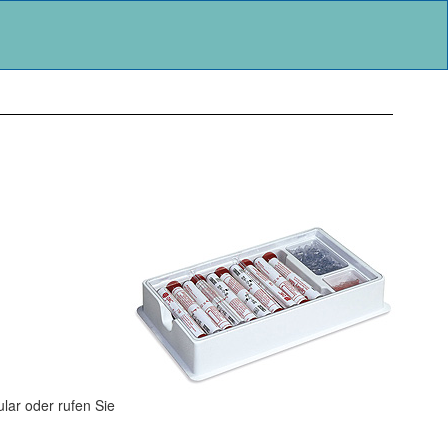
lar oder rufen Sie