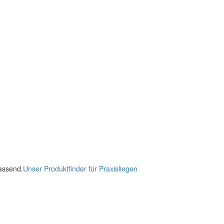
passend.
Unser Produktfinder für Praxisliegen