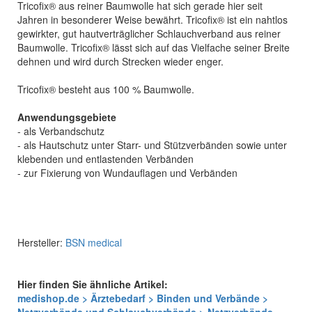
Tricofix® aus reiner Baumwolle hat sich gerade hier seit
Jahren in besonderer Weise bewährt. Tricofix® ist ein nahtlos
gewirkter, gut hautverträglicher Schlauchverband aus reiner
Baumwolle. Tricofix® lässt sich auf das Vielfache seiner Breite
dehnen und wird durch Strecken wieder enger.
Tricofix® besteht aus 100 % Baumwolle.
Anwendungsgebiete
- als Verbandschutz
- als Hautschutz unter Starr- und Stützverbänden sowie unter
klebenden und entlastenden Verbänden
- zur Fixierung von Wundauflagen und Verbänden
Hersteller:
BSN medical
Hier finden Sie ähnliche Artikel:
medishop.de > Ärztebedarf > Binden und Verbände >