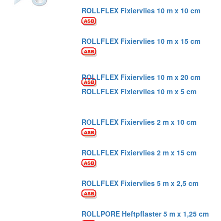
ROLLFLEX Fixiervlies 10 m x 10 cm
ROLLFLEX Fixiervlies 10 m x 15 cm
ROLLFLEX Fixiervlies 10 m x 20 cm
ROLLFLEX Fixiervlies 10 m x 5 cm
ROLLFLEX Fixiervlies 2 m x 10 cm
ROLLFLEX Fixiervlies 2 m x 15 cm
ROLLFLEX Fixiervlies 5 m x 2,5 cm
ROLLPORE Heftpflaster 5 m x 1,25 cm