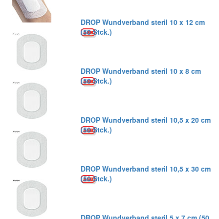
DROP Wundverband steril 10 x 12 cm
(50 Stck.)
DROP Wundverband steril 10 x 8 cm
(50 Stck.)
DROP Wundverband steril 10,5 x 20 cm
(50 Stck.)
DROP Wundverband steril 10,5 x 30 cm
(50 Stck.)
DROP Wundverband steril 5 x 7 cm (50