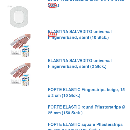
Stck.)
ELASTINA SALVADITO universal
Fingerverband, steril (10 Stck.)
ELASTINA SALVADITO universal
Fingerverband, steril (2 Stck.)
FORTE ELASTIC Fingerstrips beige, 15
x 2 cm (10 Stck.)
FORTE ELASTIC round Pflasterstrips Ø
25 mm (150 Stck.)
FORTE ELASTIC square Pflasterstrips