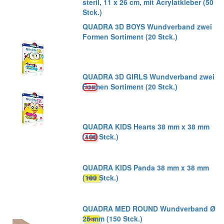
steril, 11 x 26 cm, mit Acrylatkleber (50
Stck.)
QUADRA 3D BOYS Wundverband zwei
Formen Sortiment (20 Stck.)
QUADRA 3D GIRLS Wundverband zwei
Formen Sortiment (20 Stck.)
QUADRA KIDS Hearts 38 mm x 38 mm
(100 Stck.)
QUADRA KIDS Panda 38 mm x 38 mm
(100 Stck.)
QUADRA MED ROUND Wundverband Ø
25 mm (150 Stck.)