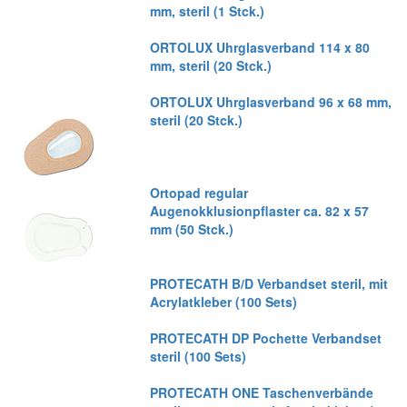
mm, steril (1 Stck.)
ORTOLUX Uhrglasverband 114 x 80
mm, steril (20 Stck.)
ORTOLUX Uhrglasverband 96 x 68 mm,
steril (20 Stck.)
Ortopad regular
Augenokklusionpflaster ca. 82 x 57
mm (50 Stck.)
PROTECATH B/D Verbandset steril, mit
Acrylatkleber (100 Sets)
PROTECATH DP Pochette Verbandset
steril (100 Sets)
PROTECATH ONE Taschenverbände