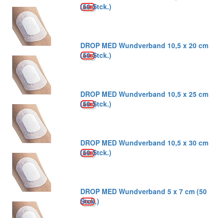
(50 Stck.)
DROP MED Wundverband 10,5 x 20 cm
(50 Stck.)
DROP MED Wundverband 10,5 x 25 cm
(50 Stck.)
DROP MED Wundverband 10,5 x 30 cm
(50 Stck.)
DROP MED Wundverband 5 x 7 cm (50
Stck.)