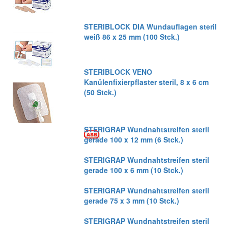
STERIBLOCK DIA Wundauflagen steril
weiß 86 x 25 mm (100 Stck.)
STERIBLOCK VENO
Kanülenfixierpflaster steril, 8 x 6 cm
(50 Stck.)
STERIGRAP Wundnahtstreifen steril
gerade 100 x 12 mm (6 Stck.)
STERIGRAP Wundnahtstreifen steril
gerade 100 x 6 mm (10 Stck.)
STERIGRAP Wundnahtstreifen steril
gerade 75 x 3 mm (10 Stck.)
STERIGRAP Wundnahtstreifen steril