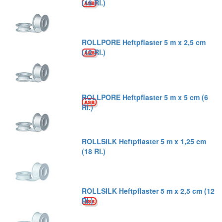
(18 Rl.)
ROLLPORE Heftpflaster 5 m x 2,5 cm
(12 Rl.)
ROLLPORE Heftpflaster 5 m x 5 cm (6
Rl.)
ROLLSILK Heftpflaster 5 m x 1,25 cm
(18 Rl.)
ROLLSILK Heftpflaster 5 m x 2,5 cm (12
Rl.)