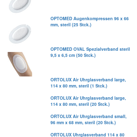
OPTOMED Augenkompressen 96 x 66
mm, steril (25 Stck.)
OPTOMED OVAL Spezialverband steril
9,5 x 6,5 cm (50 Stck.)
ORTOLUX Air Uhrglasverband large,
114 x 80 mm, steril (1 Stck.)
ORTOLUX Air Uhrglasverband large,
114 x 80 mm, steril (20 Stck.)
ORTOLUX Air Uhrglasverband small,
96 mm x 68 mm, steril (20 Stck.)
ORTOLUX Uhrglasverband 114 x 80