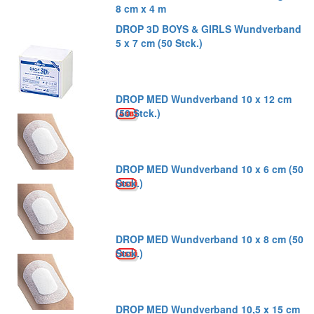
8 cm x 4 m
DROP 3D BOYS & GIRLS Wundverband
5 x 7 cm (50 Stck.)
DROP MED Wundverband 10 x 12 cm
(50 Stck.)
DROP MED Wundverband 10 x 6 cm (50
Stck.)
DROP MED Wundverband 10 x 8 cm (50
Stck.)
DROP MED Wundverband 10,5 x 15 cm