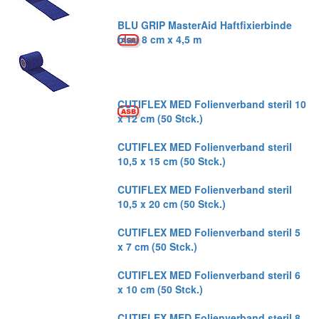
BLU GRIP MasterAid Haftfixierbinde
blau 8 cm x 4,5 m
CUTIFLEX MED Folienverband steril 10
x 12 cm (50 Stck.)
CUTIFLEX MED Folienverband steril
10,5 x 15 cm (50 Stck.)
CUTIFLEX MED Folienverband steril
10,5 x 20 cm (50 Stck.)
CUTIFLEX MED Folienverband steril 5
x 7 cm (50 Stck.)
CUTIFLEX MED Folienverband steril 6
x 10 cm (50 Stck.)
CUTIFLEX MED Folienverband steril 8