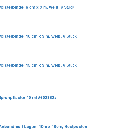
olsterbinde, 6 cm x 3 m, weiß
, 6 Stück
olsterbinde, 10 cm x 3 m, weiß
, 6 Stück
olsterbinde, 15 cm x 3 m, weiß
, 6 Stück
Sprühpflaster 40 ml #602362#
Verbandmull Lagen, 10m x 10cm, Restposten