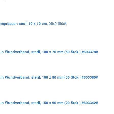
mpressen steril 10 x 10 cm
, 25x2 Stück
in Wundverband, steril, 100 x 70 mm (50 Stck.) #603378#
in Wundverband, steril, 100 x 90 mm (50 Stck.) #603380#
in Wundverband, steril, 150 x 90 mm (20 Stck.) #603342#