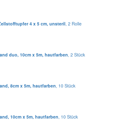
ellstofftupfer 4 x 5 cm, unsteril
, 2 Rolle
and duo, 10cm x 5m, hautfarben
, 2 Stück
and, 8cm x 5m, hautfarben
, 10 Stück
and, 10cm x 5m, hautfarben
, 10 Stück