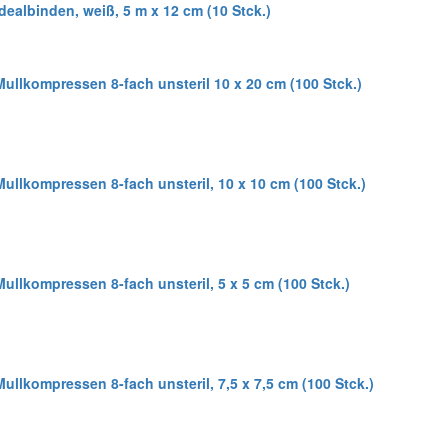
dealbinden, weiß, 5 m x 12 cm (10 Stck.)
ullkompressen 8-fach unsteril 10 x 20 cm (100 Stck.)
ullkompressen 8-fach unsteril, 10 x 10 cm (100 Stck.)
ullkompressen 8-fach unsteril, 5 x 5 cm (100 Stck.)
ullkompressen 8-fach unsteril, 7,5 x 7,5 cm (100 Stck.)