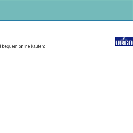
nd bequem online kaufen: