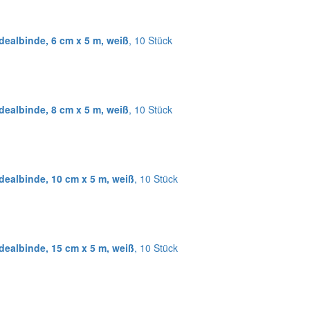
dealbinde, 6 cm x 5 m, weiß
, 10 Stück
dealbinde, 8 cm x 5 m, weiß
, 10 Stück
dealbinde, 10 cm x 5 m, weiß
, 10 Stück
dealbinde, 15 cm x 5 m, weiß
, 10 Stück