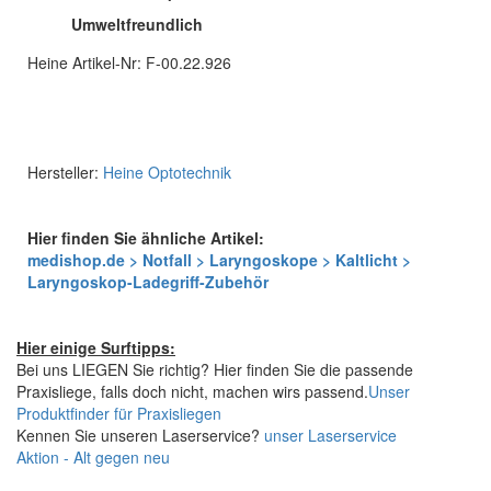
Umweltfreundlich
Heine Artikel-Nr: F-00.22.926
Hersteller:
Heine Optotechnik
Hier finden Sie ähnliche Artikel:
medishop.de > Notfall > Laryngoskope > Kaltlicht >
Laryngoskop-Ladegriff-Zubehör
Hier einige Surftipps:
Bei uns LIEGEN Sie richtig? Hier finden Sie die passende
Praxisliege, falls doch nicht, machen wirs passend.
Unser
Produktfinder für Praxisliegen
Kennen Sie unseren Laserservice?
unser Laserservice
Aktion - Alt gegen neu