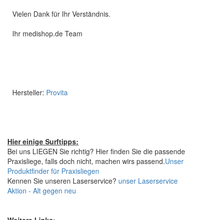
Vielen Dank für Ihr Verständnis.
Ihr medishop.de Team
Hersteller:
Provita
Hier einige Surftipps:
Bei uns LIEGEN Sie richtig? Hier finden Sie die passende
Praxisliege, falls doch nicht, machen wirs passend.
Unser
Produktfinder für Praxisliegen
Kennen Sie unseren Laserservice?
unser Laserservice
Aktion - Alt gegen neu