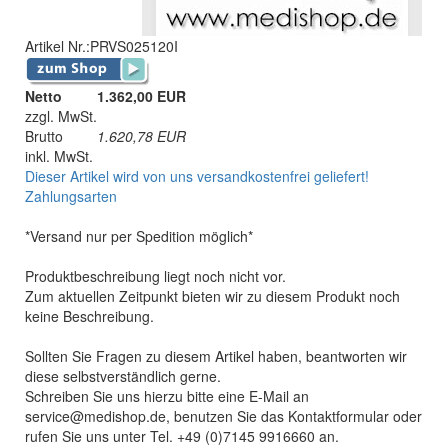
Artikel Nr.:
PRVS025120I
Netto
1.362,00 EUR
zzgl. MwSt.
Brutto
1.620,78
EUR
inkl. MwSt.
Dieser Artikel wird von uns versandkostenfrei geliefert!
Zahlungsarten
*Versand nur per Spedition möglich*
Produktbeschreibung liegt noch nicht vor.
Zum aktuellen Zeitpunkt bieten wir zu diesem Produkt noch
keine Beschreibung.
Sollten Sie Fragen zu diesem Artikel haben, beantworten wir
diese selbstverständlich gerne.
Schreiben Sie uns hierzu bitte eine E-Mail an
service@medishop.de, benutzen Sie das Kontaktformular oder
rufen Sie uns unter Tel. +49 (0)7145 9916660 an.