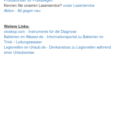
Produktfinder für Praxisliegen
Kennen Sie unseren Laserservice?
unser Laserservice
Aktion - Alt gegen neu
Weitere Links:
otoskop.com - Instrumente für die Diagnose
Bakterien-im-Wasser.de - Informationsportal zu Bakterien im
Trink- / Leitungswasser
Legionellen-im-Urlaub.de - Denkanstoss zu Legionellen während
einer Urlaubsreise