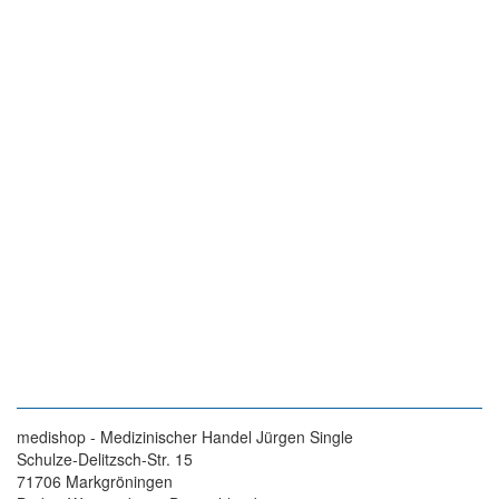
medishop - Medizinischer Handel Jürgen Single
Schulze-Delitzsch-Str. 15
71706 Markgröningen