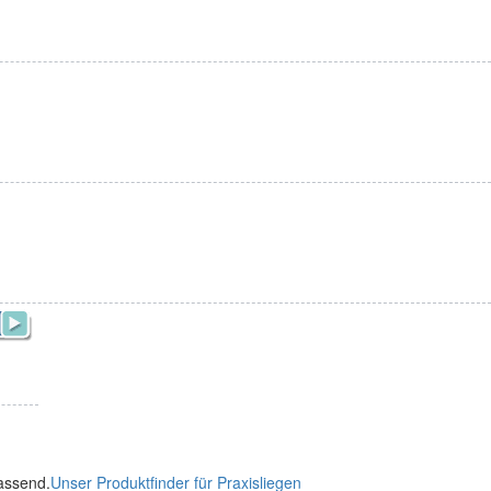
passend.
Unser Produktfinder für Praxisliegen