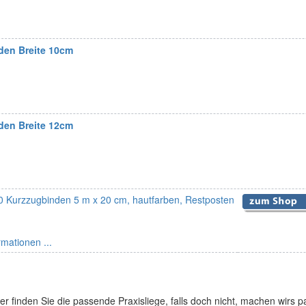
den Breite 10cm
den Breite 12cm
 Kurzzugbinden 5 m x 20 cm, hautfarben, Restposten
rmationen ...
er finden Sie die passende Praxisliege, falls doch nicht, machen wirs 