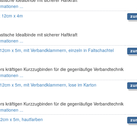
rmationen ...
ft 12cm x 4m
stische Idealbinde mit sicherer Haftkraft
rmationen ...
 12cm x 5m, mit Verbandklammern, einzeln in Faltschachtel
rs kräftigen Kurzzugbinden für die gegenläufige Verbandtechnik
rmationen ...
 12cm x 5m, mit Verbandklammern, lose im Karton
rs kräftigen Kurzzugbinden für die gegenläufige Verbandtechnik
rmationen ...
2cm x 5m, hautfarben