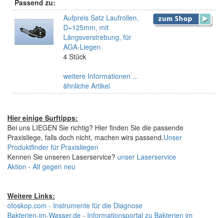
Passend zu:
Aufpreis Satz Laufrollen,
D=125mm, mit
Längsverstrebung, für
AGA-Liegen
4 Stück
weitere Informationen ...
ähnliche Artikel
Hier einige Surftipps:
Bei uns LIEGEN Sie richtig? Hier finden Sie die passende
Praxisliege, falls doch nicht, machen wirs passend.
Unser
Produktfinder für Praxisliegen
Kennen Sie unseren Laserservice?
unser Laserservice
Aktion - Alt gegen neu
Weitere Links:
otoskop.com - Instrumente für die Diagnose
Bakterien-im-Wasser.de - Informationsportal zu Bakterien im