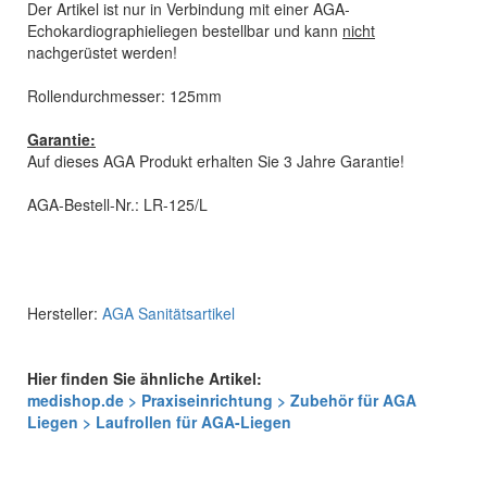
Der Artikel ist nur in Verbindung mit einer AGA-
Echokardiographieliegen bestellbar und kann
nicht
nachgerüstet werden!
Rollendurchmesser: 125mm
Garantie:
Auf dieses AGA Produkt erhalten Sie 3 Jahre Garantie!
AGA-Bestell-Nr.: LR-125/L
Hersteller:
AGA Sanitätsartikel
Hier finden Sie ähnliche Artikel:
medishop.de > Praxiseinrichtung > Zubehör für AGA
Liegen > Laufrollen für AGA-Liegen