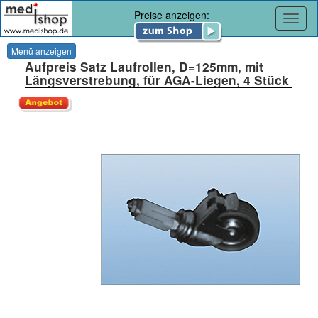
Preise anzeigen:
Navig
Menü anzeigen
Aufpreis Satz Laufrollen, D=125mm, mit
Längsverstrebung, für AGA-Liegen, 4 Stück