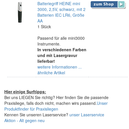
Batteriegriff HEINE mini
3000, 2,5V, schwarz, mit 2
Batterien IEC LR6, Größe
AA
1 Stück
Passend für alle mini3000
Instrumente.
In verschiedenen Farben
und mit Lasergravur
lieferbar!
weitere Informationen ...
ähnliche Artikel
Hier einige Surftipps:
Bei uns LIEGEN Sie richtig? Hier finden Sie die passende
Praxisliege, falls doch nicht, machen wirs passend.
Unser
Produktfinder für Praxisliegen
Kennen Sie unseren Laserservice?
unser Laserservice
Aktion - Alt gegen neu