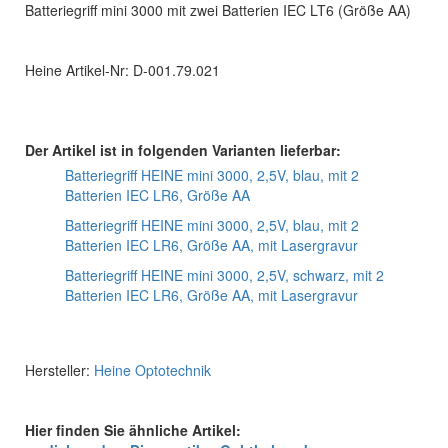
Batteriegriff mini 3000 mit zwei Batterien IEC LT6 (Größe AA)
Heine Artikel-Nr: D-001.79.021
Der Artikel ist in folgenden Varianten lieferbar:
Batteriegriff HEINE mini 3000, 2,5V, blau, mit 2
Batterien IEC LR6, Größe AA
Batteriegriff HEINE mini 3000, 2,5V, blau, mit 2
Batterien IEC LR6, Größe AA, mit Lasergravur
Batteriegriff HEINE mini 3000, 2,5V, schwarz, mit 2
Batterien IEC LR6, Größe AA, mit Lasergravur
Hersteller:
Heine Optotechnik
Hier finden Sie ähnliche Artikel: