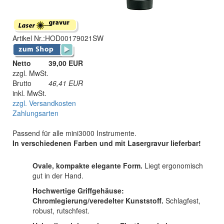
Artikel Nr.:
HOD00179021SW
Netto
39,00 EUR
zzgl. MwSt.
Brutto
46,41
EUR
inkl. MwSt.
zzgl. Versandkosten
Zahlungsarten
Passend für alle mini3000 Instrumente.
In verschiedenen Farben und mit Lasergravur lieferbar!
Ovale, kompakte elegante Form.
Liegt ergonomisch
gut in der Hand.
Hochwertige Griffgehäuse:
Chromlegierung/veredelter Kunststoff.
Schlagfest,
robust, rutschfest.