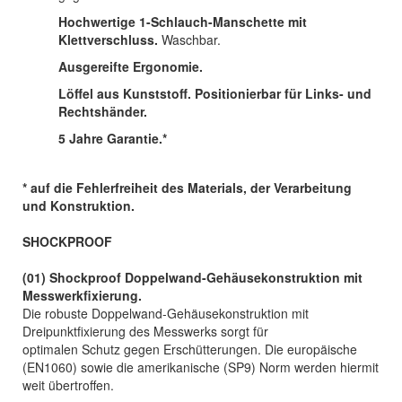
Hochwertige 1-Schlauch-Manschette mit
Klettverschluss.
Waschbar.
Ausgereifte Ergonomie.
Löffel aus Kunststoff.
Positionierbar für Links- und
Rechtshänder.
5 Jahre Garantie.*
* auf die Fehlerfreiheit des Materials, der Verarbeitung
und Konstruktion.
SHOCKPROOF
(01) Shockproof Doppelwand-Gehäusekonstruktion mit
Messwerkfixierung.
Die robuste Doppelwand-Gehäusekonstruktion mit
Dreipunktfixierung des Messwerks sorgt für
optimalen Schutz gegen Erschütterungen. Die europäische
(EN1060) sowie die amerikanische (SP9) Norm werden hiermit
weit übertroffen.