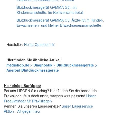
Blutdruckmessgerät GAMMA G5, mit
Kindermanschette, im Reißverschlußetui
Blutdruckmessgerät GAMMA G5, Ärzte-Kit m. Kinder-,
Erwachsenen- und kleiner Erwachsenenmanschette
Hersteller:
Heine Optotechnik
Hier finden Sie ähnliche Artikel:
medishop.de > Diagnostik > Blutdruckmessgeräte >
Aneroid Blutdruckmessgeräte
Hier einige Surftipps:
Bei uns LIEGEN Sie richtig? Hier finden Sie die passende
Praxisliege, falls doch nicht, machen wirs passend.
Unser
Produktfinder für Praxisliegen
Kennen Sie unseren Laserservice?
unser Laserservice
Aktion - Alt gegen neu