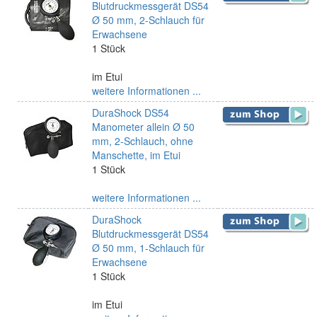
Blutdruckmessgerät DS54
Ø 50 mm, 2-Schlauch für
Erwachsene
1 Stück
im Etui
weitere Informationen ...
DuraShock DS54
Manometer allein Ø 50
mm, 2-Schlauch, ohne
Manschette, im Etui
1 Stück
weitere Informationen ...
DuraShock
Blutdruckmessgerät DS54
Ø 50 mm, 1-Schlauch für
Erwachsene
1 Stück
im Etui