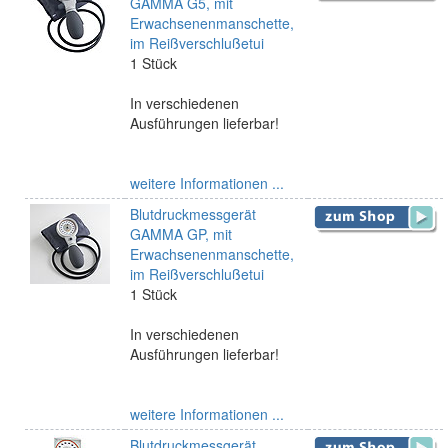
GAMMA G5, mit
Erwachsenenmanschette,
im Reißverschlußetui
1 Stück
In verschiedenen
Ausführungen lieferbar!
weitere Informationen ...
Blutdruckmessgerät
GAMMA GP, mit
Erwachsenenmanschette,
im Reißverschlußetui
1 Stück
In verschiedenen
Ausführungen lieferbar!
weitere Informationen ...
Blutdruckmessgerät