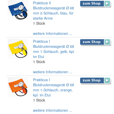
Prakticus II
Blutdruckmessgerät Ø 68
mm 2-Schlauch, blau, für
starke Arme
1 Stück
weitere Informationen ...
Prakticus I
Blutdruckmessgerät Ø 68
mm 1-Schlauch, gelb, kpl.
im Etui
1 Stück
weitere Informationen ...
Prakticus I
Blutdruckmessgerät Ø 68
mm 1-Schlauch, orange,
kpl. im Etui
1 Stück
weitere Informationen ...