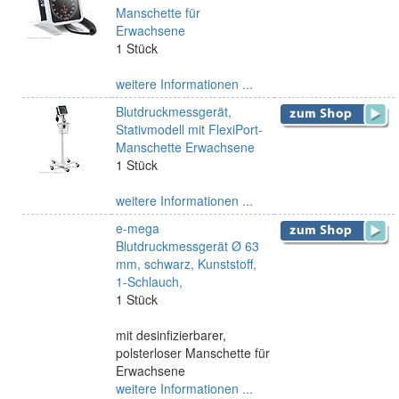
Manschette für
Erwachsene
1 Stück
weitere Informationen ...
Blutdruckmessgerät,
Stativmodell mit FlexiPort-
Manschette Erwachsene
1 Stück
weitere Informationen ...
e-mega
Blutdruckmessgerät Ø 63
mm, schwarz, Kunststoff,
1-Schlauch,
1 Stück
mit desinfizierbarer,
polsterloser Manschette für
Erwachsene
weitere Informationen ...