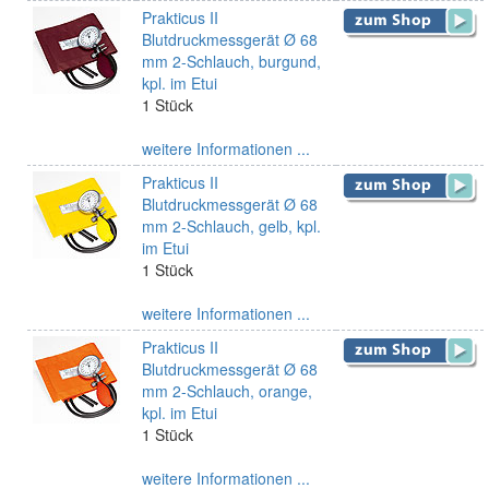
Prakticus II
Blutdruckmessgerät Ø 68
mm 2-Schlauch, burgund,
kpl. im Etui
1 Stück
weitere Informationen ...
Prakticus II
Blutdruckmessgerät Ø 68
mm 2-Schlauch, gelb, kpl.
im Etui
1 Stück
weitere Informationen ...
Prakticus II
Blutdruckmessgerät Ø 68
mm 2-Schlauch, orange,
kpl. im Etui
1 Stück
weitere Informationen ...