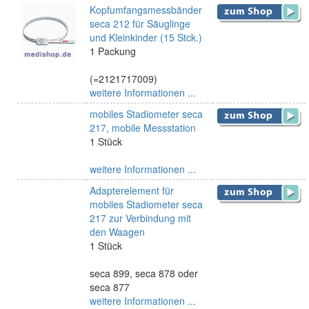
Kopfumfangsmessbänder
seca 212 für Säuglinge
und Kleinkinder (15 Stck.)
1 Packung
(=2121717009)
weitere Informationen ...
mobiles Stadiometer seca
217, mobile Messstation
1 Stück
weitere Informationen ...
Adapterelement für
mobiles Stadiometer seca
217 zur Verbindung mit
den Waagen
1 Stück
seca 899, seca 878 oder
seca 877
weitere Informationen ...