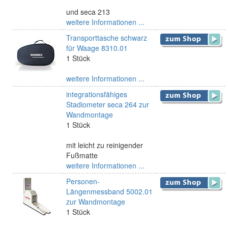
und seca 213
weitere Informationen ...
Transporttasche schwarz
für Waage 8310.01
1 Stück
weitere Informationen ...
integrationsfähiges
Stadiometer seca 264 zur
Wandmontage
1 Stück
mit leicht zu reinigender
Fußmatte
weitere Informationen ...
Personen-
Längenmessband 5002.01
zur Wandmontage
1 Stück