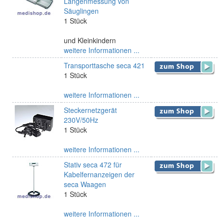
Längenmessung von
Säuglingen
1 Stück
und Kleinkindern
weitere Informationen ...
Transporttasche seca 421
1 Stück
weitere Informationen ...
Steckernetzgerät
230V/50Hz
1 Stück
weitere Informationen ...
Stativ seca 472 für
Kabelfernanzeigen der
seca Waagen
1 Stück
weitere Informationen ...