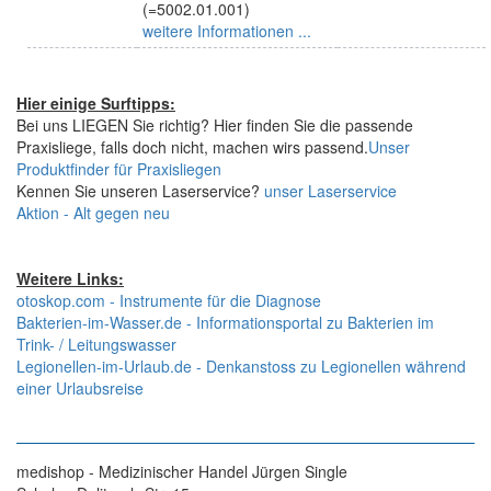
(=5002.01.001)
weitere Informationen ...
Hier einige Surftipps:
Bei uns LIEGEN Sie richtig? Hier finden Sie die passende
Praxisliege, falls doch nicht, machen wirs passend.
Unser
Produktfinder für Praxisliegen
Kennen Sie unseren Laserservice?
unser Laserservice
Aktion - Alt gegen neu
Weitere Links:
otoskop.com - Instrumente für die Diagnose
Bakterien-im-Wasser.de - Informationsportal zu Bakterien im
Trink- / Leitungswasser
Legionellen-im-Urlaub.de - Denkanstoss zu Legionellen während
einer Urlaubsreise
medishop - Medizinischer Handel Jürgen Single