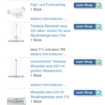
Kopf- und Fußanschlag
1 Stück
weitere Informationen ...
Teleskop-Messstab seca
220 silber- eloxiert für seca
Säulenwaage seca 704,
1 Stück
seca 711 und seca 799
weitere Informationen ...
mechanischer Teleskop-
Messstab seca 222 mit
großem Messbereich
1 Stück
weitere Informationen ...
Messstab seca 233 für
Säuglingswaage seca 376
1 Stück