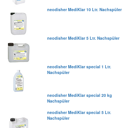
neodisher MediKlar 10 Ltr. Nachspüler
neodisher MediKlar 5 Ltr. Nachspüler
neodisher MediKlar special 1 Ltr.
Nachspüler
neodisher MediKlar special 20 kg
Nachspüler
neodisher MediKlar special 5 Ltr.
Nachspüler