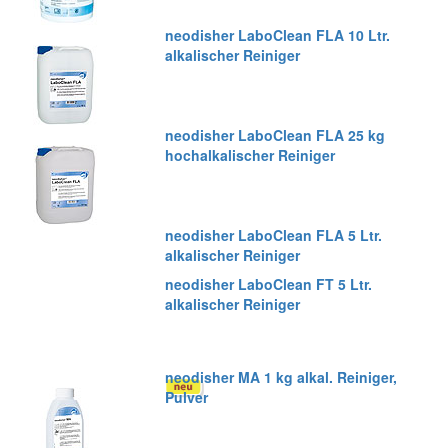
neodisher LaboClean FLA 10 Ltr.
alkalischer Reiniger
neodisher LaboClean FLA 25 kg
hochalkalischer Reiniger
neodisher LaboClean FLA 5 Ltr.
alkalischer Reiniger
neodisher LaboClean FT 5 Ltr.
alkalischer Reiniger
neodisher MA 1 kg alkal. Reiniger,
Pulver