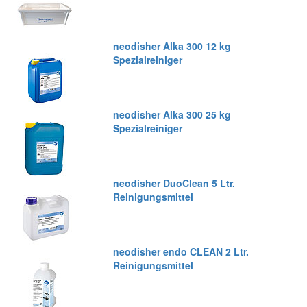
neodisher Alka 300 12 kg
Spezialreiniger
neodisher Alka 300 25 kg
Spezialreiniger
neodisher DuoClean 5 Ltr.
Reinigungsmittel
neodisher endo CLEAN 2 Ltr.
Reinigungsmittel