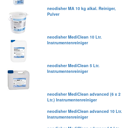
neodisher MA 10 kg alkal. Reiniger,
Pulver
neodisher MediClean 10 Ltr.
Instrumentenreiniger
neodisher MediClean 5 Ltr.
Instrumentenreiniger
neodisher MediClean advanced (6 x 2
Ltr.) Instrumentenreiniger
neodisher MediClean advanced 10 Ltr.
Instrumentenreiniger