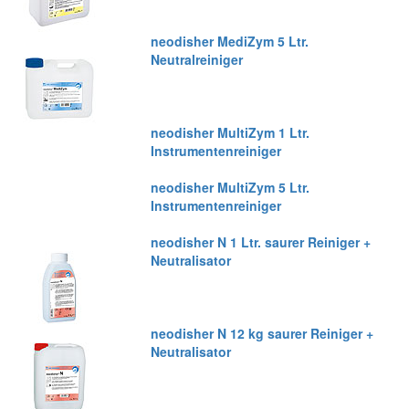
neodisher MediZym 5 Ltr.
Neutralreiniger
neodisher MultiZym 1 Ltr.
Instrumentenreiniger
neodisher MultiZym 5 Ltr.
Instrumentenreiniger
neodisher N 1 Ltr. saurer Reiniger +
Neutralisator
neodisher N 12 kg saurer Reiniger +
Neutralisator