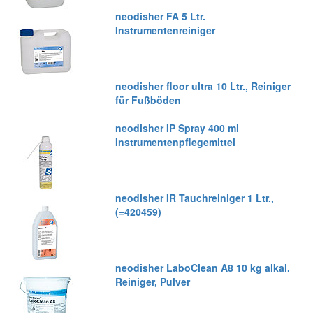
neodisher FA 5 Ltr.
Instrumentenreiniger
neodisher floor ultra 10 Ltr., Reiniger
für Fußböden
neodisher IP Spray 400 ml
Instrumentenpflegemittel
neodisher IR Tauchreiniger 1 Ltr.,
(=420459)
neodisher LaboClean A8 10 kg alkal.
Reiniger, Pulver