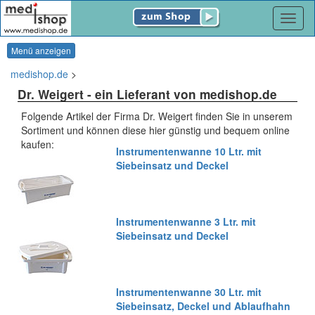
Navig
Menü anzeigen
medishop.de
>
Dr. Weigert
- ein Lieferant von medishop.de
Folgende Artikel der Firma Dr. Weigert finden Sie in unserem
Sortiment und können diese hier günstig und bequem online
kaufen:
Instrumentenwanne 10 Ltr. mit
Siebeinsatz und Deckel
Instrumentenwanne 3 Ltr. mit
Siebeinsatz und Deckel
Instrumentenwanne 30 Ltr. mit
Siebeinsatz, Deckel und Ablaufhahn