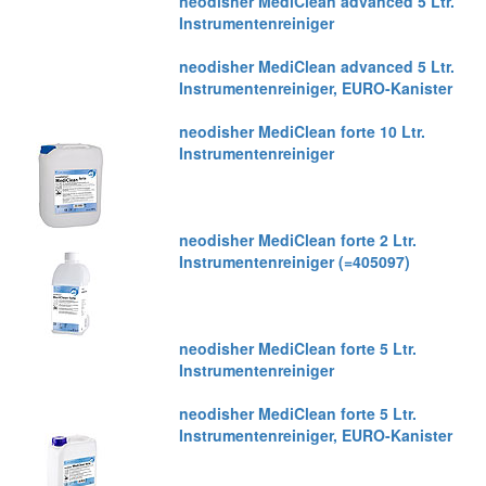
neodisher MediClean advanced 5 Ltr.
Instrumentenreiniger
neodisher MediClean advanced 5 Ltr.
Instrumentenreiniger, EURO-Kanister
neodisher MediClean forte 10 Ltr.
Instrumentenreiniger
neodisher MediClean forte 2 Ltr.
Instrumentenreiniger (=405097)
neodisher MediClean forte 5 Ltr.
Instrumentenreiniger
neodisher MediClean forte 5 Ltr.
Instrumentenreiniger, EURO-Kanister