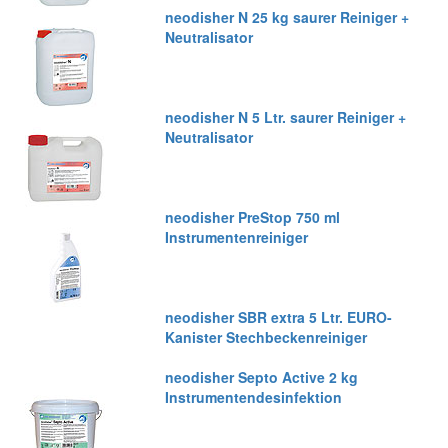
neodisher N 25 kg saurer Reiniger +
Neutralisator
neodisher N 5 Ltr. saurer Reiniger +
Neutralisator
neodisher PreStop 750 ml
Instrumentenreiniger
neodisher SBR extra 5 Ltr. EURO-
Kanister Stechbeckenreiniger
neodisher Septo Active 2 kg
Instrumentendesinfektion