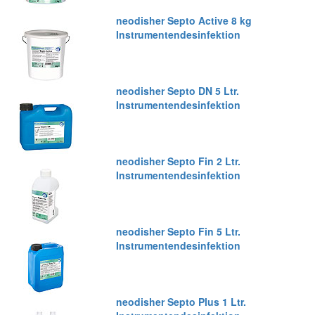
neodisher Septo Active 8 kg
Instrumentendesinfektion
neodisher Septo DN 5 Ltr.
Instrumentendesinfektion
neodisher Septo Fin 2 Ltr.
Instrumentendesinfektion
neodisher Septo Fin 5 Ltr.
Instrumentendesinfektion
neodisher Septo Plus 1 Ltr.