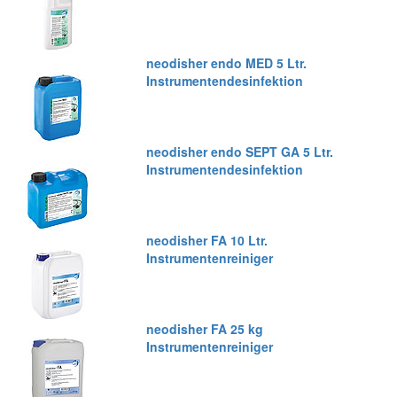
neodisher endo MED 5 Ltr.
Instrumentendesinfektion
neodisher endo SEPT GA 5 Ltr.
Instrumentendesinfektion
neodisher FA 10 Ltr.
Instrumentenreiniger
neodisher FA 25 kg
Instrumentenreiniger