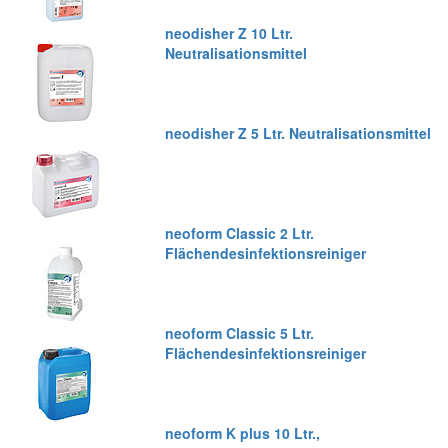
neodisher Z 10 Ltr.
Neutralisationsmittel
neodisher Z 5 Ltr. Neutralisationsmittel
neoform Classic 2 Ltr.
Flächendesinfektionsreiniger
neoform Classic 5 Ltr.
Flächendesinfektionsreiniger
neoform K plus 10 Ltr.,