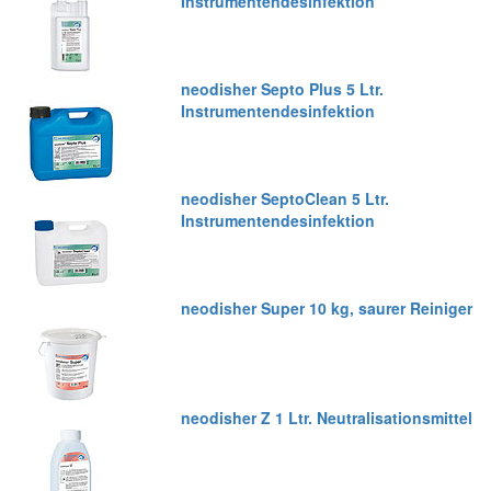
Instrumentendesinfektion
neodisher Septo Plus 5 Ltr.
Instrumentendesinfektion
neodisher SeptoClean 5 Ltr.
Instrumentendesinfektion
neodisher Super 10 kg, saurer Reiniger
neodisher Z 1 Ltr. Neutralisationsmittel