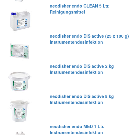
neodisher endo CLEAN 5 Ltr.
Reinigungsmittel
neodisher endo DIS active (25 x 100 g)
Instrumentendesinfektion
neodisher endo DIS active 2 kg
Instrumentendesinfektion
neodisher endo DIS active 8 kg
Instrumentendesinfektion
neodisher endo MED 1 Ltr.
Instrumentendesinfektion