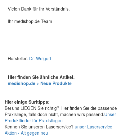
Vielen Dank für Ihr Verständnis.
Ihr medishop.de Team
Hersteller:
Dr. Weigert
Hier finden Sie ähnliche Artikel:
medishop.de > Neue Produkte
Hier einige Surftipps:
Bei uns LIEGEN Sie richtig? Hier finden Sie die passende
Praxisliege, falls doch nicht, machen wirs passend.
Unser
Produktfinder für Praxisliegen
Kennen Sie unseren Laserservice?
unser Laserservice
Aktion - Alt gegen neu