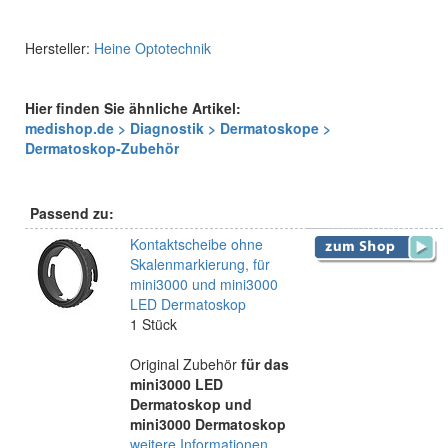
Hersteller:
Heine Optotechnik
Hier finden Sie ähnliche Artikel:
medishop.de > Diagnostik > Dermatoskope >
Dermatoskop-Zubehör
Passend zu:
Kontaktscheibe ohne
Skalenmarkierung, für
mini3000 und mini3000
LED Dermatoskop
1 Stück
Original Zubehör
für das
mini3000 LED
Dermatoskop und
mini3000 Dermatoskop
weitere Informationen ...