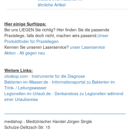
ähnliche Artikel
Hier einige Surftipps:
Bei uns LIEGEN Sie richtig? Hier finden Sie die passende
Praxisliege, falls doch nicht, machen wirs passend.
Unser
Produktfinder für Praxisliegen
Kennen Sie unseren Laserservice?
unser Laserservice
Aktion - Alt gegen neu
Weitere Links:
otoskop.com - Instrumente für die Diagnose
Bakterien-im-Wasser.de - Informationsportal zu Bakterien im
Trink- / Leitungswasser
Legionellen-im-Urlaub.de - Denkanstoss zu Legionellen während
einer Urlaubsreise
medishop - Medizinischer Handel Jürgen Single
Schulze-Delitzsch-Str. 15