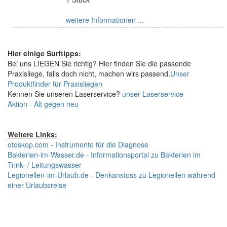
weitere Informationen ...
Hier einige Surftipps:
Bei uns LIEGEN Sie richtig? Hier finden Sie die passende
Praxisliege, falls doch nicht, machen wirs passend.
Unser
Produktfinder für Praxisliegen
Kennen Sie unseren Laserservice?
unser Laserservice
Aktion - Alt gegen neu
Weitere Links:
otoskop.com - Instrumente für die Diagnose
Bakterien-im-Wasser.de - Informationsportal zu Bakterien im
Trink- / Leitungswasser
Legionellen-im-Urlaub.de - Denkanstoss zu Legionellen während
einer Urlaubsreise