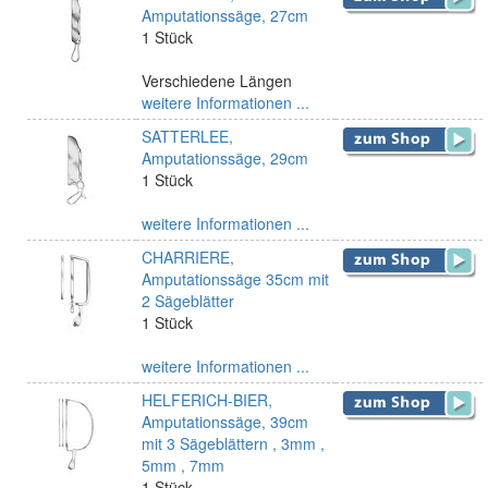
Amputationssäge, 27cm
1 Stück
Verschiedene Längen
weitere Informationen ...
SATTERLEE,
Amputationssäge, 29cm
1 Stück
weitere Informationen ...
CHARRIERE,
Amputationssäge 35cm mit
2 Sägeblätter
1 Stück
weitere Informationen ...
HELFERICH-BIER,
Amputationssäge, 39cm
mit 3 Sägeblättern , 3mm ,
5mm , 7mm
1 Stück