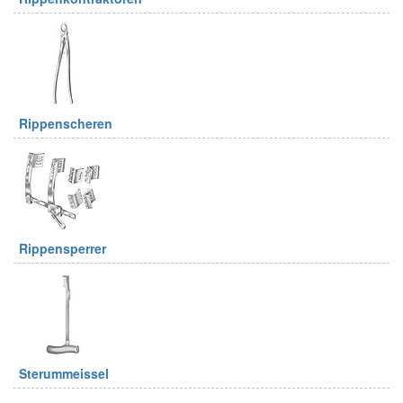
Rippenscheren
Rippensperrer
Sterummeissel