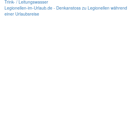
Trink- / Leitungswasser
Legionellen-im-Urlaub.de - Denkanstoss zu Legionellen während
einer Urlaubsreise