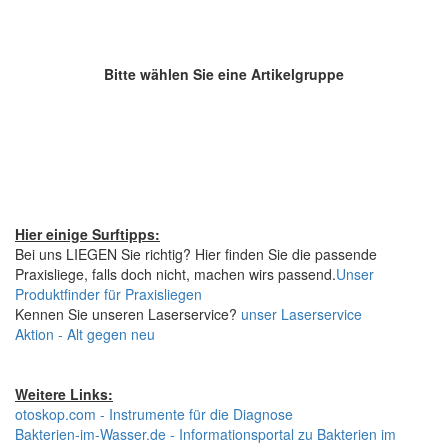
Bitte wählen Sie eine Artikelgruppe
Hier einige Surftipps:
Bei uns LIEGEN Sie richtig? Hier finden Sie die passende
Praxisliege, falls doch nicht, machen wirs passend.
Unser
Produktfinder für Praxisliegen
Kennen Sie unseren Laserservice?
unser Laserservice
Aktion - Alt gegen neu
Weitere Links:
otoskop.com - Instrumente für die Diagnose
Bakterien-im-Wasser.de - Informationsportal zu Bakterien im