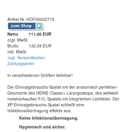
Artikel Nr.:
HOF00022775
Netto
111,00 EUR
zzgl. MwSt.
Brutto
132,09
EUR
inkl. MwSt.
zzgl. Versandkosten
Zahlungsarten
In verschiedenen Größen lieferbar!
Der Einmalgebrauchs-Spatel mit der anatomisch perfekten
Geometrie des HEINE Classic+ Laryngoskops, des weltweit
meistverkauften F.O. Spatels mit integriertem Lichtleiter. Der
XP Einmalgebrauchs-Spatel schließt eine
Infektionsübertragung effektiv aus.
Keine Infektionsübertragung.
Hygienisch und sicher.