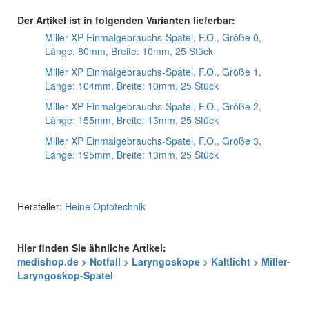
Der Artikel ist in folgenden Varianten lieferbar:
Miller XP Einmalgebrauchs-Spatel, F.O., Größe 0,
Länge: 80mm, Breite: 10mm, 25 Stück
Miller XP Einmalgebrauchs-Spatel, F.O., Größe 1,
Länge: 104mm, Breite: 10mm, 25 Stück
Miller XP Einmalgebrauchs-Spatel, F.O., Größe 2,
Länge: 155mm, Breite: 13mm, 25 Stück
Miller XP Einmalgebrauchs-Spatel, F.O., Größe 3,
Länge: 195mm, Breite: 13mm, 25 Stück
Hersteller:
Heine Optotechnik
Hier finden Sie ähnliche Artikel:
medishop.de > Notfall > Laryngoskope > Kaltlicht > Miller-
Laryngoskop-Spatel