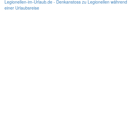
Legionellen-im-Urlaub.de - Denkanstoss zu Legionellen während
einer Urlaubsreise