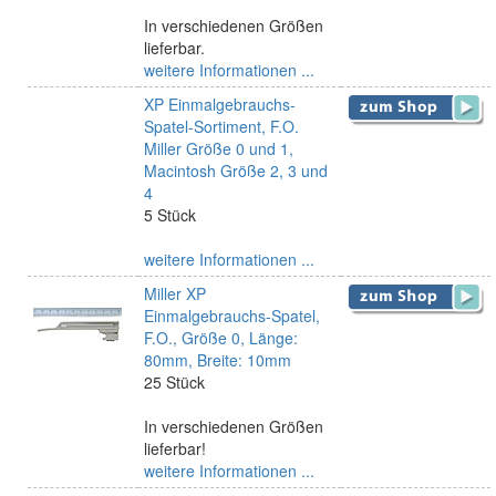
In verschiedenen Größen
lieferbar.
weitere Informationen ...
XP Einmalgebrauchs-
Spatel-Sortiment, F.O.
Miller Größe 0 und 1,
Macintosh Größe 2, 3 und
4
5 Stück
weitere Informationen ...
Miller XP
Einmalgebrauchs-Spatel,
F.O., Größe 0, Länge:
80mm, Breite: 10mm
25 Stück
In verschiedenen Größen
lieferbar!
weitere Informationen ...