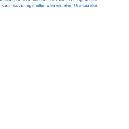
nkanstoss zu Legionellen während einer Urlaubsreise