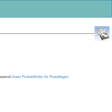
passend.
Unser Produktfinder für Praxisliegen