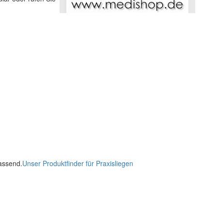
passend.
Unser Produktfinder für Praxisliegen