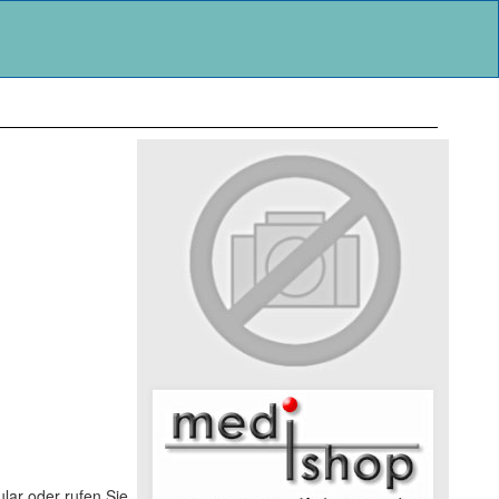
lar oder rufen Sie