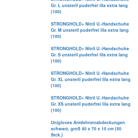
Gr. L unsteril puderfrei lila extra lang
(100)
STRONGHOLD+ Nitril U.-Handschuhe
Gr. M unsteril puderfrei lila extra lang
(100)
STRONGHOLD+ Nitril U.-Handschuhe
Gr. S unsteril puderfrei lila extra lang
(100)
STRONGHOLD+ Nitril U.-Handschuhe
Gr. XL unsteril puderfrei lila extra lang
(100)
STRONGHOLD+ Nitril U.-Handschuhe
Gr. XS unsteril puderfrei lila extra lang
(100)
Unigloves Armlehnenabdeckungen
schwarz, groß 40 x 70 x 10 cm (50
Stck.)