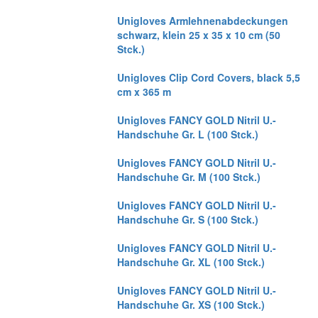
Unigloves Armlehnenabdeckungen
schwarz, klein 25 x 35 x 10 cm (50
Stck.)
Unigloves Clip Cord Covers, black 5,5
cm x 365 m
Unigloves FANCY GOLD Nitril U.-
Handschuhe Gr. L (100 Stck.)
Unigloves FANCY GOLD Nitril U.-
Handschuhe Gr. M (100 Stck.)
Unigloves FANCY GOLD Nitril U.-
Handschuhe Gr. S (100 Stck.)
Unigloves FANCY GOLD Nitril U.-
Handschuhe Gr. XL (100 Stck.)
Unigloves FANCY GOLD Nitril U.-
Handschuhe Gr. XS (100 Stck.)