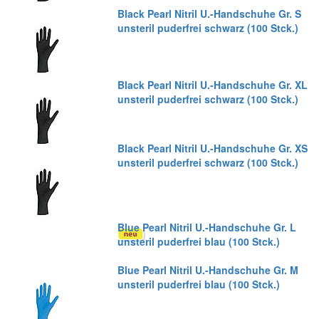
Black Pearl Nitril U.-Handschuhe Gr. S
unsteril puderfrei schwarz (100 Stck.)
Black Pearl Nitril U.-Handschuhe Gr. XL
unsteril puderfrei schwarz (100 Stck.)
Black Pearl Nitril U.-Handschuhe Gr. XS
unsteril puderfrei schwarz (100 Stck.)
Blue Pearl Nitril U.-Handschuhe Gr. L
unsteril puderfrei blau (100 Stck.)
Blue Pearl Nitril U.-Handschuhe Gr. M
unsteril puderfrei blau (100 Stck.)