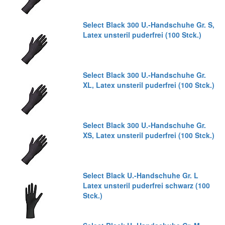
Select Black 300 U.-Handschuhe Gr. S,
Latex unsteril puderfrei (100 Stck.)
Select Black 300 U.-Handschuhe Gr.
XL, Latex unsteril puderfrei (100 Stck.)
Select Black 300 U.-Handschuhe Gr.
XS, Latex unsteril puderfrei (100 Stck.)
Select Black U.-Handschuhe Gr. L
Latex unsteril puderfrei schwarz (100
Stck.)