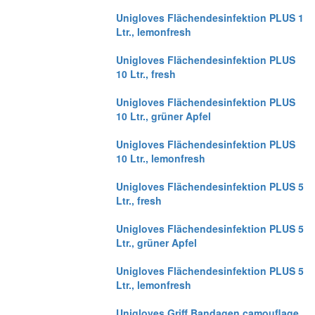
Unigloves Flächendesinfektion PLUS 1
Ltr., lemonfresh
Unigloves Flächendesinfektion PLUS
10 Ltr., fresh
Unigloves Flächendesinfektion PLUS
10 Ltr., grüner Apfel
Unigloves Flächendesinfektion PLUS
10 Ltr., lemonfresh
Unigloves Flächendesinfektion PLUS 5
Ltr., fresh
Unigloves Flächendesinfektion PLUS 5
Ltr., grüner Apfel
Unigloves Flächendesinfektion PLUS 5
Ltr., lemonfresh
Unigloves Griff Bandagen camouflage,