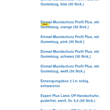
Gummizug, lime (50 Stck.)
Einmal-Mundschutz Profil Plus, mit
Gummizug, orange (50 Stck.)
Einmal-Mundschutz Profil Plus, mit
Gummizug, pink (50 Stck.)
Einmal-Mundschutz Profil Plus, mit
Gummizug, schwarz (50 Stck.)
Einmal-Mundschutz Profil Plus, mit
Gummizug, weiß (50 Stck.)
Entsorgungsbox 2 Ltr. eckig,
schwarz/rot
Expert Plus Latex OP-Handschuhe,
puderfrei, steril, Gr. 6,0 (50 Stck.)