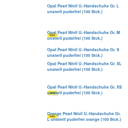
Opal Pearl Nitril U.-Handschuhe Gr. L
unsteril puderfrei (100 Stck.)
Opal Pearl Nitril U.-Handschuhe Gr. M
unsteril puderfrei (100 Stck.)
Opal Pearl Nitril U.-Handschuhe Gr. S
unsteril puderfrei (100 Stck.)
Opal Pearl Nitril U.-Handschuhe Gr. XL
unsteril puderfrei (100 Stck.)
Opal Pearl Nitril U.-Handschuhe Gr. XS
unsteril puderfrei (100 Stck.)
Orange Pearl Nitril U.-Handschuhe Gr.
L unsteril puderfrei orange (100 Stck.)