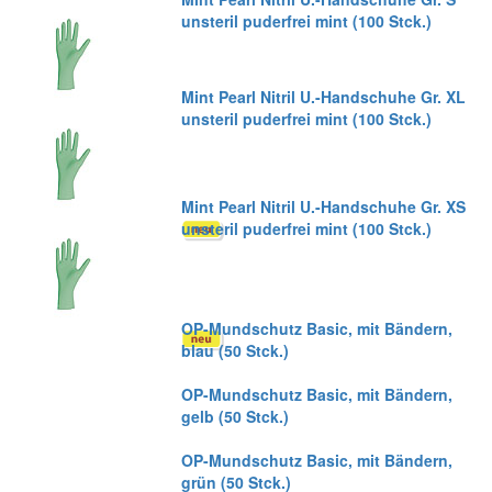
unsteril puderfrei mint (100 Stck.)
Mint Pearl Nitril U.-Handschuhe Gr. XL
unsteril puderfrei mint (100 Stck.)
Mint Pearl Nitril U.-Handschuhe Gr. XS
unsteril puderfrei mint (100 Stck.)
OP-Mundschutz Basic, mit Bändern,
blau (50 Stck.)
OP-Mundschutz Basic, mit Bändern,
gelb (50 Stck.)
OP-Mundschutz Basic, mit Bändern,
grün (50 Stck.)