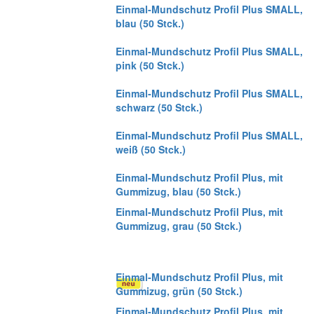
Einmal-Mundschutz Profil Plus SMALL,
blau (50 Stck.)
Einmal-Mundschutz Profil Plus SMALL,
pink (50 Stck.)
Einmal-Mundschutz Profil Plus SMALL,
schwarz (50 Stck.)
Einmal-Mundschutz Profil Plus SMALL,
weiß (50 Stck.)
Einmal-Mundschutz Profil Plus, mit
Gummizug, blau (50 Stck.)
Einmal-Mundschutz Profil Plus, mit
Gummizug, grau (50 Stck.)
Einmal-Mundschutz Profil Plus, mit
Gummizug, grün (50 Stck.)
Einmal-Mundschutz Profil Plus, mit