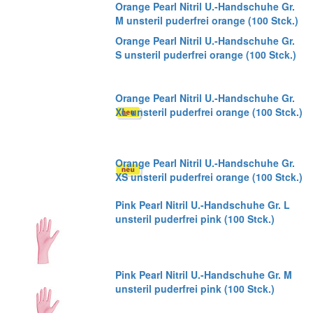
Orange Pearl Nitril U.-Handschuhe Gr.
M unsteril puderfrei orange (100 Stck.)
Orange Pearl Nitril U.-Handschuhe Gr.
S unsteril puderfrei orange (100 Stck.)
Orange Pearl Nitril U.-Handschuhe Gr.
XL unsteril puderfrei orange (100 Stck.)
Orange Pearl Nitril U.-Handschuhe Gr.
XS unsteril puderfrei orange (100 Stck.)
Pink Pearl Nitril U.-Handschuhe Gr. L
unsteril puderfrei pink (100 Stck.)
Pink Pearl Nitril U.-Handschuhe Gr. M
unsteril puderfrei pink (100 Stck.)