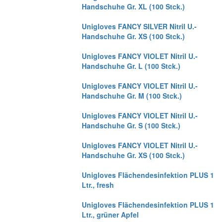
Handschuhe Gr. XL (100 Stck.)
Unigloves FANCY SILVER Nitril U.-
Handschuhe Gr. XS (100 Stck.)
Unigloves FANCY VIOLET Nitril U.-
Handschuhe Gr. L (100 Stck.)
Unigloves FANCY VIOLET Nitril U.-
Handschuhe Gr. M (100 Stck.)
Unigloves FANCY VIOLET Nitril U.-
Handschuhe Gr. S (100 Stck.)
Unigloves FANCY VIOLET Nitril U.-
Handschuhe Gr. XS (100 Stck.)
Unigloves Flächendesinfektion PLUS 1
Ltr., fresh
Unigloves Flächendesinfektion PLUS 1
Ltr., grüner Apfel