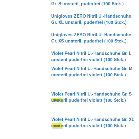
Gr. S unsteril, puderfrei (100 Stck.)
Unigloves ZERO Nitril U.-Handschuhe
Gr. XL unsteril, puderfrei (100 Stck.)
Unigloves ZERO Nitril U.-Handschuhe
Gr. XS unsteril, puderfrei (100 Stck.)
Violet Pearl Nitril U.-Handschuhe Gr. L
unsteril puderfrei violett (100 Stck.)
Violet Pearl Nitril U.-Handschuhe Gr. M
unsteril puderfrei violett (100 Stck.)
Violet Pearl Nitril U.-Handschuhe Gr. S
unsteril puderfrei violett (100 Stck.)
Violet Pearl Nitril U.-Handschuhe Gr. XL
unsteril puderfrei violett (100 Stck.)