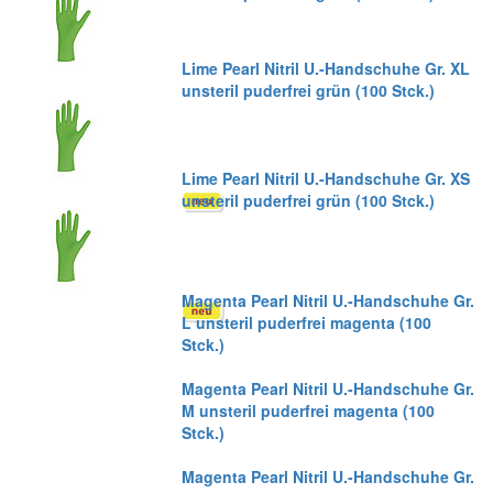
Lime Pearl Nitril U.-Handschuhe Gr. XL
unsteril puderfrei grün (100 Stck.)
Lime Pearl Nitril U.-Handschuhe Gr. XS
unsteril puderfrei grün (100 Stck.)
Magenta Pearl Nitril U.-Handschuhe Gr.
L unsteril puderfrei magenta (100
Stck.)
Magenta Pearl Nitril U.-Handschuhe Gr.
M unsteril puderfrei magenta (100
Stck.)
Magenta Pearl Nitril U.-Handschuhe Gr.