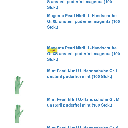
S unsteril puderfrei magenta (100
Stck.)
Magenta Pearl Nitril U.-Handschuhe
Gr.XL unsteril puderfrei magenta (100
Stck.)
Magenta Pearl Nitril U.-Handschuhe
Gr.XS unsteril puderfrei magenta (100
Stck.)
Mint Pearl Nitril U.-Handschuhe Gr. L
unsteril puderfrei mint (100 Stck.)
Mint Pearl Nitril U.-Handschuhe Gr. M
unsteril puderfrei mint (100 Stck.)
Mint Pearl Nitril U.-Handschuhe Gr. S