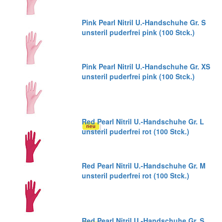
Pink Pearl Nitril U.-Handschuhe Gr. S
unsteril puderfrei pink (100 Stck.)
Pink Pearl Nitril U.-Handschuhe Gr. XS
unsteril puderfrei pink (100 Stck.)
Red Pearl Nitril U.-Handschuhe Gr. L
unsteril puderfrei rot (100 Stck.)
Red Pearl Nitril U.-Handschuhe Gr. M
unsteril puderfrei rot (100 Stck.)
Red Pearl Nitril U.-Handschuhe Gr. S