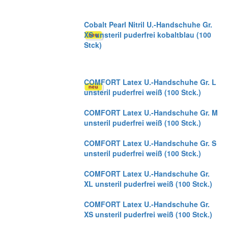
Cobalt Pearl Nitril U.-Handschuhe Gr.
XS unsteril puderfrei kobaltblau (100
Stck)
COMFORT Latex U.-Handschuhe Gr. L
unsteril puderfrei weiß (100 Stck.)
COMFORT Latex U.-Handschuhe Gr. M
unsteril puderfrei weiß (100 Stck.)
COMFORT Latex U.-Handschuhe Gr. S
unsteril puderfrei weiß (100 Stck.)
COMFORT Latex U.-Handschuhe Gr.
XL unsteril puderfrei weiß (100 Stck.)
COMFORT Latex U.-Handschuhe Gr.
XS unsteril puderfrei weiß (100 Stck.)