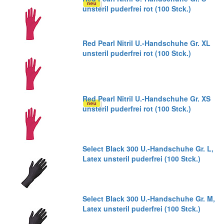
unsteril puderfrei rot (100 Stck.)
Red Pearl Nitril U.-Handschuhe Gr. XL
unsteril puderfrei rot (100 Stck.)
Red Pearl Nitril U.-Handschuhe Gr. XS
unsteril puderfrei rot (100 Stck.)
Select Black 300 U.-Handschuhe Gr. L,
Latex unsteril puderfrei (100 Stck.)
Select Black 300 U.-Handschuhe Gr. M,
Latex unsteril puderfrei (100 Stck.)