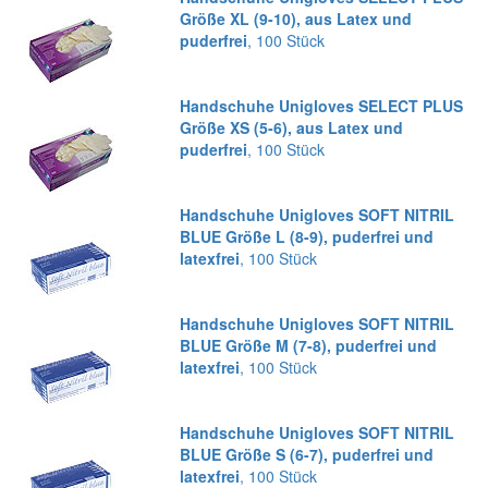
Größe XL (9-10), aus Latex und
puderfrei
, 100 Stück
Handschuhe Unigloves SELECT PLUS
Größe XS (5-6), aus Latex und
puderfrei
, 100 Stück
Handschuhe Unigloves SOFT NITRIL
BLUE Größe L (8-9), puderfrei und
latexfrei
, 100 Stück
Handschuhe Unigloves SOFT NITRIL
BLUE Größe M (7-8), puderfrei und
latexfrei
, 100 Stück
Handschuhe Unigloves SOFT NITRIL
BLUE Größe S (6-7), puderfrei und
latexfrei
, 100 Stück