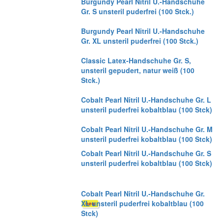
Burgundy Pearl Nitril U.-Handschuhe
Gr. S unsteril puderfrei (100 Stck.)
Burgundy Pearl Nitril U.-Handschuhe
Gr. XL unsteril puderfrei (100 Stck.)
Classic Latex-Handschuhe Gr. S,
unsteril gepudert, natur weiß (100
Stck.)
Cobalt Pearl Nitril U.-Handschuhe Gr. L
unsteril puderfrei kobaltblau (100 Stck)
Cobalt Pearl Nitril U.-Handschuhe Gr. M
unsteril puderfrei kobaltblau (100 Stck)
Cobalt Pearl Nitril U.-Handschuhe Gr. S
unsteril puderfrei kobaltblau (100 Stck)
Cobalt Pearl Nitril U.-Handschuhe Gr.
XL unsteril puderfrei kobaltblau (100
Stck)