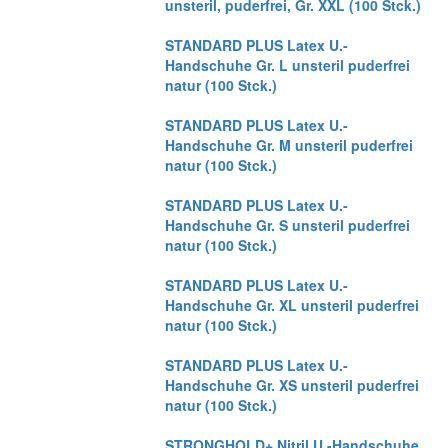
unsteril, puderfrei, Gr. XXL (100 Stck.)
STANDARD PLUS Latex U.-
Handschuhe Gr. L unsteril puderfrei
natur (100 Stck.)
STANDARD PLUS Latex U.-
Handschuhe Gr. M unsteril puderfrei
natur (100 Stck.)
STANDARD PLUS Latex U.-
Handschuhe Gr. S unsteril puderfrei
natur (100 Stck.)
STANDARD PLUS Latex U.-
Handschuhe Gr. XL unsteril puderfrei
natur (100 Stck.)
STANDARD PLUS Latex U.-
Handschuhe Gr. XS unsteril puderfrei
natur (100 Stck.)
STRONGHOLD+ Nitril U.-Handschuhe