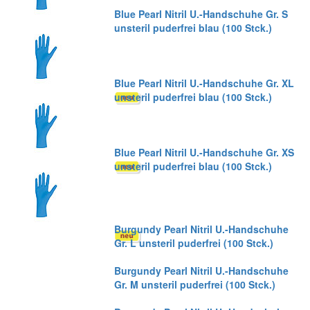
Blue Pearl Nitril U.-Handschuhe Gr. S
unsteril puderfrei blau (100 Stck.)
Blue Pearl Nitril U.-Handschuhe Gr. XL
unsteril puderfrei blau (100 Stck.)
Blue Pearl Nitril U.-Handschuhe Gr. XS
unsteril puderfrei blau (100 Stck.)
Burgundy Pearl Nitril U.-Handschuhe
Gr. L unsteril puderfrei (100 Stck.)
Burgundy Pearl Nitril U.-Handschuhe
Gr. M unsteril puderfrei (100 Stck.)