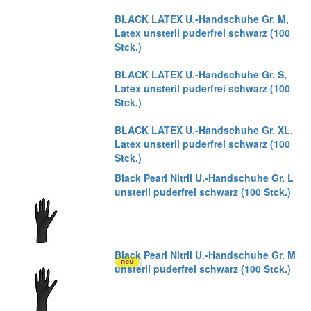
BLACK LATEX U.-Handschuhe Gr. M,
Latex unsteril puderfrei schwarz (100
Stck.)
BLACK LATEX U.-Handschuhe Gr. S,
Latex unsteril puderfrei schwarz (100
Stck.)
BLACK LATEX U.-Handschuhe Gr. XL,
Latex unsteril puderfrei schwarz (100
Stck.)
Black Pearl Nitril U.-Handschuhe Gr. L
unsteril puderfrei schwarz (100 Stck.)
Black Pearl Nitril U.-Handschuhe Gr. M
unsteril puderfrei schwarz (100 Stck.)