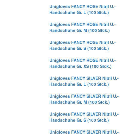
Unigloves FANCY ROSE Nitril U.-
Handschuhe Gr. L (100 Stck.)
Unigloves FANCY ROSE Nitril U.-
Handschuhe Gr. M (100 Stck.)
Unigloves FANCY ROSE Nitril U.-
Handschuhe Gr. S (100 Stck.)
Unigloves FANCY ROSE Nitril U.-
Handschuhe Gr. XS (100 Stck.)
Unigloves FANCY SILVER Nitril U.-
Handschuhe Gr. L (100 Stck.)
Unigloves FANCY SILVER Nitril U.-
Handschuhe Gr. M (100 Stck.)
Unigloves FANCY SILVER Nitril U.-
Handschuhe Gr. S (100 Stck.)
Unigloves FANCY SILVER Nitril U.-