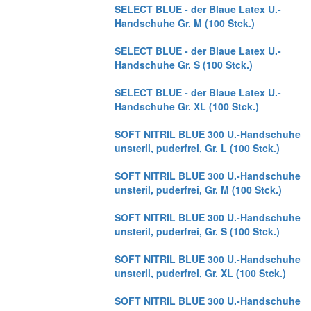
SELECT BLUE - der Blaue Latex U.-
Handschuhe Gr. M (100 Stck.)
SELECT BLUE - der Blaue Latex U.-
Handschuhe Gr. S (100 Stck.)
SELECT BLUE - der Blaue Latex U.-
Handschuhe Gr. XL (100 Stck.)
SOFT NITRIL BLUE 300 U.-Handschuhe
unsteril, puderfrei, Gr. L (100 Stck.)
SOFT NITRIL BLUE 300 U.-Handschuhe
unsteril, puderfrei, Gr. M (100 Stck.)
SOFT NITRIL BLUE 300 U.-Handschuhe
unsteril, puderfrei, Gr. S (100 Stck.)
SOFT NITRIL BLUE 300 U.-Handschuhe
unsteril, puderfrei, Gr. XL (100 Stck.)
SOFT NITRIL BLUE 300 U.-Handschuhe