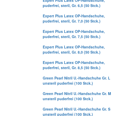
Expert Plus Latex OP-Handschuhe,
puderfrei, steril, Gr. 6,5 (50 Stck.)
Expert Plus Latex OP-Handschuhe,
puderfrei, steril, Gr. 7,0 (50 Stck.)
Expert Plus Latex OP-Handschuhe,
puderfrei, steril, Gr. 7,5 (50 Stck.)
Expert Plus Latex OP-Handschuhe,
puderfrei, steril, Gr. 8,0 (50 Stck.)
Expert Plus Latex OP-Handschuhe,
puderfrei, steril, Gr. 8,5 (50 Stck.)
Green Pearl Nitril U.-Handschuhe Gr. L
unsteril puderfrei (100 Stck.)
Green Pearl Nitril U.-Handschuhe Gr. M
unsteril puderfrei (100 Stck.)
Green Pearl Nitril U.-Handschuhe Gr. S
unsteril puderfrei (100 Stck.)