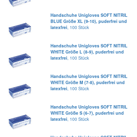
Handschuhe Unigloves SOFT NITRIL
BLUE Größe XL (9-10), puderfrei und
latexfrei
, 100 Stück
Handschuhe Unigloves SOFT NITRIL
WHITE Größe L (8-9), puderfrei und
latexfrei
, 100 Stück
Handschuhe Unigloves SOFT NITRIL
WHITE Größe M (7-8), puderfrei und
latexfrei
, 100 Stück
Handschuhe Unigloves SOFT NITRIL
WHITE Größe S (6-7), puderfrei und
latexfrei
, 100 Stück