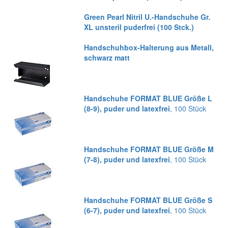
Green Pearl Nitril U.-Handschuhe Gr.
XL unsteril puderfrei (100 Stck.)
Handschuhbox-Halterung aus Metall,
schwarz matt
Handschuhe FORMAT BLUE Größe L
(8-9), puder und latexfrei
, 100 Stück
Handschuhe FORMAT BLUE Größe M
(7-8), puder und latexfrei
, 100 Stück
Handschuhe FORMAT BLUE Größe S
(6-7), puder und latexfrei
, 100 Stück