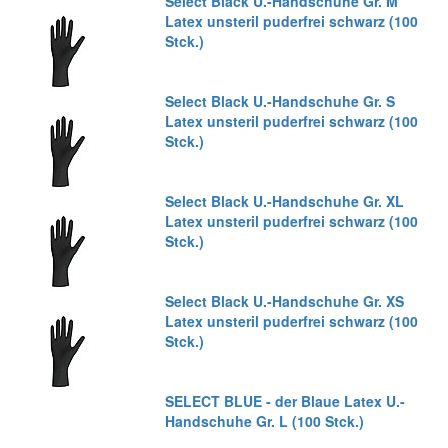
Select Black U.-Handschuhe Gr. M
Latex unsteril puderfrei schwarz (100
Stck.)
Select Black U.-Handschuhe Gr. S
Latex unsteril puderfrei schwarz (100
Stck.)
Select Black U.-Handschuhe Gr. XL
Latex unsteril puderfrei schwarz (100
Stck.)
Select Black U.-Handschuhe Gr. XS
Latex unsteril puderfrei schwarz (100
Stck.)
SELECT BLUE - der Blaue Latex U.-
Handschuhe Gr. L (100 Stck.)