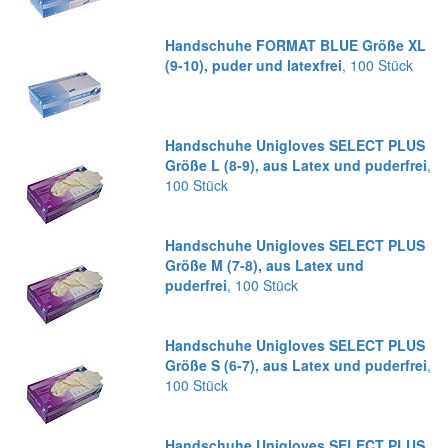
Handschuhe FORMAT BLUE Größe XL
(9-10), puder und latexfrei
, 100 Stück
Handschuhe Unigloves SELECT PLUS
Größe L (8-9), aus Latex und puderfrei
,
100 Stück
Handschuhe Unigloves SELECT PLUS
Größe M (7-8), aus Latex und
puderfrei
, 100 Stück
Handschuhe Unigloves SELECT PLUS
Größe S (6-7), aus Latex und puderfrei
,
100 Stück
Handschuhe Unigloves SELECT PLUS