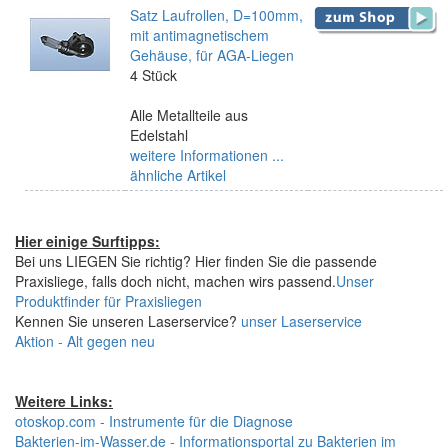
Satz Laufrollen, D=100mm,
mit antimagnetischem
Gehäuse, für AGA-Liegen
4 Stück
Alle Metallteile aus
Edelstahl
weitere Informationen ...
ähnliche Artikel
Hier einige Surftipps:
Bei uns LIEGEN Sie richtig? Hier finden Sie die passende
Praxisliege, falls doch nicht, machen wirs passend.
Unser
Produktfinder für Praxisliegen
Kennen Sie unseren Laserservice?
unser Laserservice
Aktion - Alt gegen neu
Weitere Links:
otoskop.com - Instrumente für die Diagnose
Bakterien-im-Wasser.de - Informationsportal zu Bakterien im