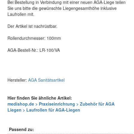
Bei Bestellung in Verbindung mit einer neuen AGA-Liege teilen
Sie uns bitte die gewünschte Liegengesamthöhe inklusive
Laufrollen mit.
Der Artikel ist nachrüstbar.
Rollendurchmesser: 100mm
AGA-Bestell-Nr.: LR-100/VA
Hersteller:
AGA Sanitätsartikel
Hier finden Sie ähnliche Artikel:
medishop.de > Praxiseinrichtung > Zubehör für AGA
Liegen > Laufrollen für AGA-Liegen
Passend zu: