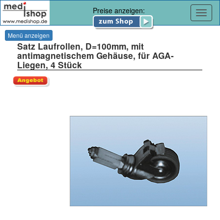
Preise anzeigen:
Navig
Menü anzeigen
Satz Laufrollen, D=100mm, mit
antimagnetischem Gehäuse, für AGA-
Liegen, 4 Stück