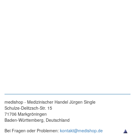
medishop - Medizinischer Handel Jürgen Single
Schulze-Delitzsch-Str. 15
71706 Markgröningen
Baden-Württemberg, Deutschland
Bei Fragen oder Problemen:
kontakt@medishop.de