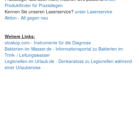
Produktfinder für Praxisliegen
Kennen Sie unseren Laserservice?
unser Laserservice
Aktion - Alt gegen neu
Weitere Links:
otoskop.com - Instrumente für die Diagnose
Bakterien-im-Wasser.de - Informationsportal zu Bakterien im
Trink- / Leitungswasser
Legionellen-im-Urlaub.de - Denkanstoss zu Legionellen während
einer Urlaubsreise