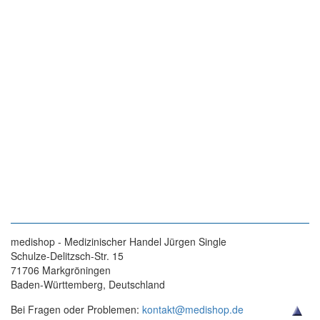
medishop - Medizinischer Handel Jürgen Single
Schulze-Delitzsch-Str. 15
71706 Markgröningen
Baden-Württemberg, Deutschland
Bei Fragen oder Problemen:
kontakt@medishop.de