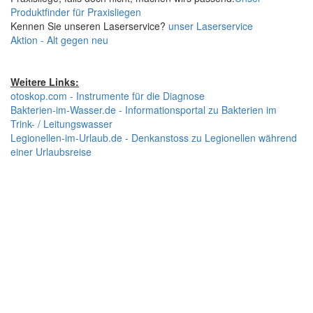
Produktfinder für Praxisliegen
Kennen Sie unseren Laserservice?
unser Laserservice
Aktion - Alt gegen neu
Weitere Links:
otoskop.com - Instrumente für die Diagnose
Bakterien-im-Wasser.de - Informationsportal zu Bakterien im
Trink- / Leitungswasser
Legionellen-im-Urlaub.de - Denkanstoss zu Legionellen während
einer Urlaubsreise