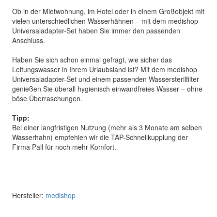
Ob in der Mietwohnung, im Hotel oder in einem Großobjekt mit
vielen unterschiedlichen Wasserhähnen – mit dem medishop
Universaladapter-Set haben Sie immer den passenden
Anschluss.
Haben Sie sich schon einmal gefragt, wie sicher das
Leitungswasser in Ihrem Urlaubsland ist? Mit dem medishop
Universaladapter-Set und einem passenden Wassersterilfilter
genießen Sie überall hygienisch einwandfreies Wasser – ohne
böse Überraschungen.
Tipp:
Bei einer langfristigen Nutzung (mehr als 3 Monate am selben
Wasserhahn) empfehlen wir die TAP-Schnellkupplung der
Firma Pall für noch mehr Komfort.
Hersteller:
medishop