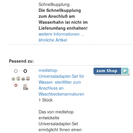
Schnellkupplung.
Die Schnellkupplung
zum Anschluß am
Wasserhahn ist nicht im
Lieferumfang enthalten!
weitere Informationen ...
ähnliche Artikel
Passend zu:
medishop-
Universaladapter-Set für
Wasser- sterilfilter zum
Anschluss an
Waschbeckenarmaturen
1 Stück
Das von medishop
entwickelte
Universaladapter-Set
ermöglicht Ihnen einen