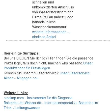
schnellen und
unkomplizierten Anschluss
von Wassersterilfiltern der
Firma Pall an nahezu jede
handelsübliche
Waschbeckenarmatur!
weitere Informationen ...
ähnliche Artikel
Hier einige Surftipps:
Bei uns LIEGEN Sie richtig? Hier finden Sie die passende
Praxisliege, falls doch nicht, machen wirs passend.
Unser
Produktfinder für Praxisliegen
Kennen Sie unseren Laserservice?
unser Laserservice
Aktion - Alt gegen neu
Weitere Links:
otoskop.com - Instrumente für die Diagnose
Bakterien-im-Wasser.de - Informationsportal zu Bakterien im
Trink- / Leitungswasser