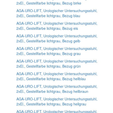
2xEl., Gestellfarbe lichtgrau, Bezug birke
AGA-URO-LIFT, Urologischer Untersuchungsstuhl,
2xEl., Gestellfarbe lichtgrau, Bezug blau
AGA-URO-LIFT, Urologischer Untersuchungsstuhl,
2xEl., Gestellfarbe lichtgrau, Bezug eis
AGA-URO-LIFT, Urologischer Untersuchungsstuhl,
2xEl., Gestellfarbe lichtgrau, Bezug gelb
AGA-URO-LIFT, Urologischer Untersuchungsstuhl,
2xEl., Gestellfarbe lichtgrau, Bezug grau
AGA-URO-LIFT, Urologischer Untersuchungsstuhl,
2xEl., Gestellfarbe lichtgrau, Bezug grün
AGA-URO-LIFT, Urologischer Untersuchungsstuhl,
2xEl., Gestellfarbe lichtgrau, Bezug hellblau
AGA-URO-LIFT, Urologischer Untersuchungsstuhl,
2xEl., Gestellfarbe lichtgrau, Bezug hellbraun
AGA-URO-LIFT, Urologischer Untersuchungsstuhl,
2xEl., Gestellfarbe lichtgrau, Bezug hellgrau
AGA-URO-LIFT, Urologischer Untersuchungsstuhl,