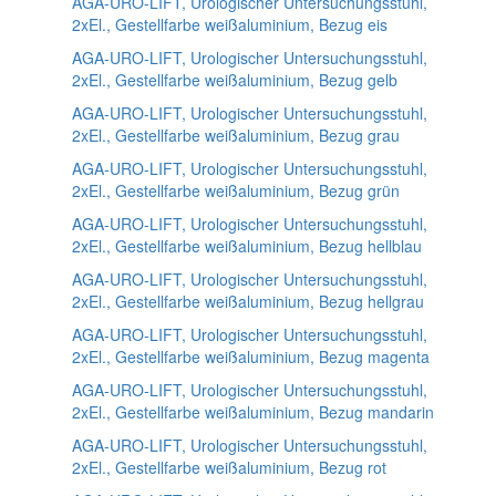
AGA-URO-LIFT, Urologischer Untersuchungsstuhl,
2xEl., Gestellfarbe weißaluminium, Bezug eis
AGA-URO-LIFT, Urologischer Untersuchungsstuhl,
2xEl., Gestellfarbe weißaluminium, Bezug gelb
AGA-URO-LIFT, Urologischer Untersuchungsstuhl,
2xEl., Gestellfarbe weißaluminium, Bezug grau
AGA-URO-LIFT, Urologischer Untersuchungsstuhl,
2xEl., Gestellfarbe weißaluminium, Bezug grün
AGA-URO-LIFT, Urologischer Untersuchungsstuhl,
2xEl., Gestellfarbe weißaluminium, Bezug hellblau
AGA-URO-LIFT, Urologischer Untersuchungsstuhl,
2xEl., Gestellfarbe weißaluminium, Bezug hellgrau
AGA-URO-LIFT, Urologischer Untersuchungsstuhl,
2xEl., Gestellfarbe weißaluminium, Bezug magenta
AGA-URO-LIFT, Urologischer Untersuchungsstuhl,
2xEl., Gestellfarbe weißaluminium, Bezug mandarin
AGA-URO-LIFT, Urologischer Untersuchungsstuhl,
2xEl., Gestellfarbe weißaluminium, Bezug rot