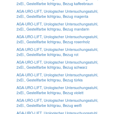
2xEl., Gestellfarbe lichtgrau, Bezug kaffeebraun
AGA-URO-LIFT, Urologischer Untersuchungsstuhl,
2xEl., Gestellfarbe lichtgrau, Bezug magenta
AGA-URO-LIFT, Urologischer Untersuchungsstuhl,
2xEl., Gestellfarbe lichtgrau, Bezug mandarin
AGA-URO-LIFT, Urologischer Untersuchungsstuhl,
2xEl., Gestellfarbe lichtgrau, Bezug rosenholz
AGA-URO-LIFT, Urologischer Untersuchungsstuhl,
2xEl., Gestellfarbe lichtgrau, Bezug rot
AGA-URO-LIFT, Urologischer Untersuchungsstuhl,
2xEl., Gestellfarbe lichtgrau, Bezug schwarz
AGA-URO-LIFT, Urologischer Untersuchungsstuhl,
2xEl., Gestellfarbe lichtgrau, Bezug türkis
AGA-URO-LIFT, Urologischer Untersuchungsstuhl,
2xEl., Gestellfarbe lichtgrau, Bezug violett
AGA-URO-LIFT, Urologischer Untersuchungsstuhl,
2xEl., Gestellfarbe lichtgrau, Bezug weiß
AGA-URO-LIFT, Urologischer Untersuchungsstuhl,