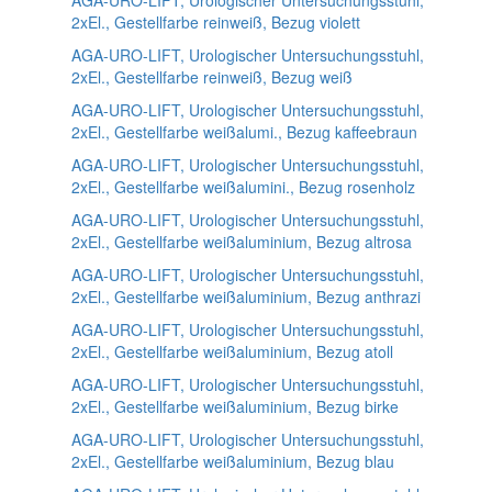
AGA-URO-LIFT, Urologischer Untersuchungsstuhl,
2xEl., Gestellfarbe reinweiß, Bezug violett
AGA-URO-LIFT, Urologischer Untersuchungsstuhl,
2xEl., Gestellfarbe reinweiß, Bezug weiß
AGA-URO-LIFT, Urologischer Untersuchungsstuhl,
2xEl., Gestellfarbe weißalumi., Bezug kaffeebraun
AGA-URO-LIFT, Urologischer Untersuchungsstuhl,
2xEl., Gestellfarbe weißalumini., Bezug rosenholz
AGA-URO-LIFT, Urologischer Untersuchungsstuhl,
2xEl., Gestellfarbe weißaluminium, Bezug altrosa
AGA-URO-LIFT, Urologischer Untersuchungsstuhl,
2xEl., Gestellfarbe weißaluminium, Bezug anthrazi
AGA-URO-LIFT, Urologischer Untersuchungsstuhl,
2xEl., Gestellfarbe weißaluminium, Bezug atoll
AGA-URO-LIFT, Urologischer Untersuchungsstuhl,
2xEl., Gestellfarbe weißaluminium, Bezug birke
AGA-URO-LIFT, Urologischer Untersuchungsstuhl,
2xEl., Gestellfarbe weißaluminium, Bezug blau