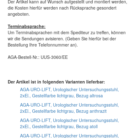
Der Artikel kann auf Wunsch aufgestellt und montiert werden,
die Kosten hierfür werden nach Rücksprache gesondert
angeboten.
Terminabsprache:
Um Terminabsprachen mit dem Spediteur zu treffen, können
wir die Sendungen avisieren. (Geben Sie hierfür bei der
Bestellung Ihre Telefonnummer an).
AGA-Bestell-Nr.: UUS-3060/EE
Der Artikel ist in folgenden Varianten lieferbar:
AGA-URO-LIFT, Urologischer Untersuchungsstuhl,
2xEl., Gestellfarbe lichtgrau, Bezug altrosa
AGA-URO-LIFT, Urologischer Untersuchungsstuhl,
2xEl., Gestellfarbe lichtgrau, Bezug anthrazit
AGA-URO-LIFT, Urologischer Untersuchungsstuhl,
2xEl., Gestellfarbe lichtgrau, Bezug atoll
AGA-URO-LIFT, Urologischer Untersuchungsstuhl,