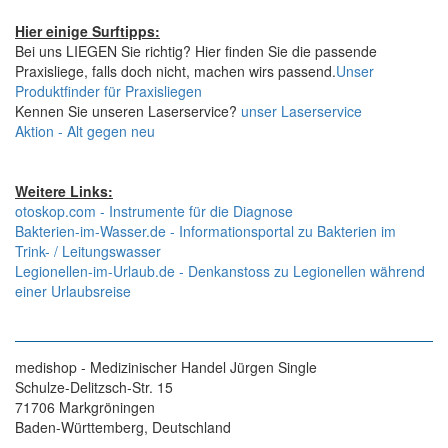
Hier einige Surftipps:
Bei uns LIEGEN Sie richtig? Hier finden Sie die passende
Praxisliege, falls doch nicht, machen wirs passend.
Unser
Produktfinder für Praxisliegen
Kennen Sie unseren Laserservice?
unser Laserservice
Aktion - Alt gegen neu
Weitere Links:
otoskop.com - Instrumente für die Diagnose
Bakterien-im-Wasser.de - Informationsportal zu Bakterien im
Trink- / Leitungswasser
Legionellen-im-Urlaub.de - Denkanstoss zu Legionellen während
einer Urlaubsreise
medishop - Medizinischer Handel Jürgen Single
Schulze-Delitzsch-Str. 15
71706 Markgröningen
Baden-Württemberg, Deutschland