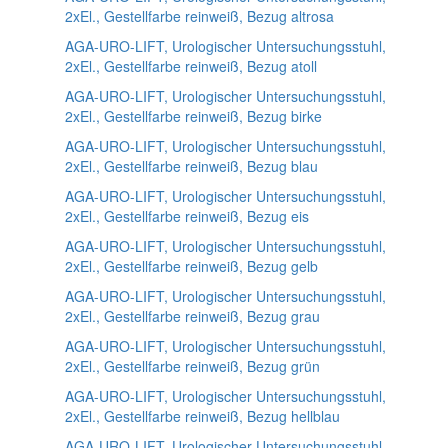
2xEl., Gestellfarbe reinweiß, Bezug altrosa
AGA-URO-LIFT, Urologischer Untersuchungsstuhl,
2xEl., Gestellfarbe reinweiß, Bezug atoll
AGA-URO-LIFT, Urologischer Untersuchungsstuhl,
2xEl., Gestellfarbe reinweiß, Bezug birke
AGA-URO-LIFT, Urologischer Untersuchungsstuhl,
2xEl., Gestellfarbe reinweiß, Bezug blau
AGA-URO-LIFT, Urologischer Untersuchungsstuhl,
2xEl., Gestellfarbe reinweiß, Bezug eis
AGA-URO-LIFT, Urologischer Untersuchungsstuhl,
2xEl., Gestellfarbe reinweiß, Bezug gelb
AGA-URO-LIFT, Urologischer Untersuchungsstuhl,
2xEl., Gestellfarbe reinweiß, Bezug grau
AGA-URO-LIFT, Urologischer Untersuchungsstuhl,
2xEl., Gestellfarbe reinweiß, Bezug grün
AGA-URO-LIFT, Urologischer Untersuchungsstuhl,
2xEl., Gestellfarbe reinweiß, Bezug hellblau
AGA-URO-LIFT, Urologischer Untersuchungsstuhl,