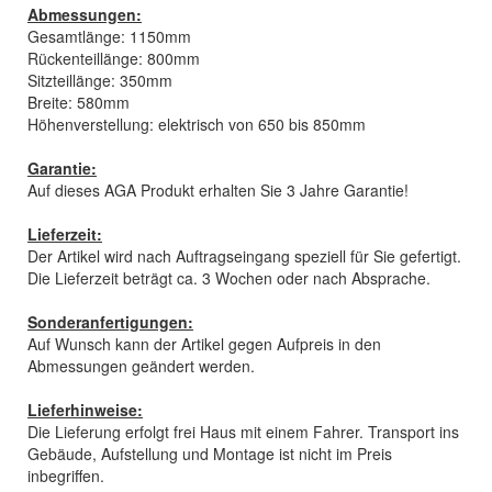
Abmessungen:
Gesamtlänge: 1150mm
Rückenteillänge: 800mm
Sitzteillänge: 350mm
Breite: 580mm
Höhenverstellung: elektrisch von 650 bis 850mm
Garantie:
Auf dieses AGA Produkt erhalten Sie 3 Jahre Garantie!
Lieferzeit:
Der Artikel wird nach Auftragseingang speziell für Sie gefertigt.
Die Lieferzeit beträgt ca. 3 Wochen oder nach Absprache.
Sonderanfertigungen:
Auf Wunsch kann der Artikel gegen Aufpreis in den
Abmessungen geändert werden.
Lieferhinweise:
Die Lieferung erfolgt frei Haus mit einem Fahrer. Transport ins
Gebäude, Aufstellung und Montage ist nicht im Preis
inbegriffen.