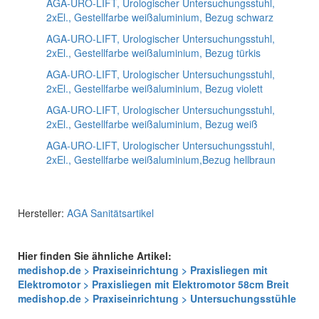
AGA-URO-LIFT, Urologischer Untersuchungsstuhl,
2xEl., Gestellfarbe weißaluminium, Bezug schwarz
AGA-URO-LIFT, Urologischer Untersuchungsstuhl,
2xEl., Gestellfarbe weißaluminium, Bezug türkis
AGA-URO-LIFT, Urologischer Untersuchungsstuhl,
2xEl., Gestellfarbe weißaluminium, Bezug violett
AGA-URO-LIFT, Urologischer Untersuchungsstuhl,
2xEl., Gestellfarbe weißaluminium, Bezug weiß
AGA-URO-LIFT, Urologischer Untersuchungsstuhl,
2xEl., Gestellfarbe weißaluminium,Bezug hellbraun
Hersteller:
AGA Sanitätsartikel
Hier finden Sie ähnliche Artikel:
medishop.de > Praxiseinrichtung > Praxisliegen mit
Elektromotor > Praxisliegen mit Elektromotor 58cm Breit
medishop.de > Praxiseinrichtung > Untersuchungsstühle