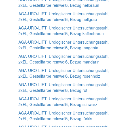
2xEl., Gestellfarbe reinweiß, Bezug hellbraun
AGA-URO-LIFT, Urologischer Untersuchungsstuhl,
2xEl., Gestellfarbe reinweiß, Bezug hellgrau
AGA-URO-LIFT, Urologischer Untersuchungsstuhl,
2xEl., Gestellfarbe reinweiß, Bezug kaffeebraun
AGA-URO-LIFT, Urologischer Untersuchungsstuhl,
2xEl., Gestellfarbe reinweiß, Bezug magenta
AGA-URO-LIFT, Urologischer Untersuchungsstuhl,
2xEl., Gestellfarbe reinweiß, Bezug mandarin
AGA-URO-LIFT, Urologischer Untersuchungsstuhl,
2xEl., Gestellfarbe reinweiß, Bezug rosenholz
AGA-URO-LIFT, Urologischer Untersuchungsstuhl,
2xEl., Gestellfarbe reinweiß, Bezug rot
AGA-URO-LIFT, Urologischer Untersuchungsstuhl,
2xEl., Gestellfarbe reinweiß, Bezug schwarz
AGA-URO-LIFT, Urologischer Untersuchungsstuhl,
2xEl., Gestellfarbe reinweiß, Bezug türkis