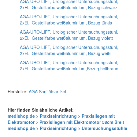
AGA-URO-LIFT, Urologischer Untersuchungsstuhl,
2xEl., Gestellfarbe weißaluminium, Bezug schwarz
AGA-URO-LIFT, Urologischer Untersuchungsstuhl,
2xEl., Gestellfarbe weißaluminium, Bezug türkis
AGA-URO-LIFT, Urologischer Untersuchungsstuhl,
2xEl., Gestellfarbe weißaluminium, Bezug violett
AGA-URO-LIFT, Urologischer Untersuchungsstuhl,
2xEl., Gestellfarbe weißaluminium, Bezug weiß
AGA-URO-LIFT, Urologischer Untersuchungsstuhl,
2xEl., Gestellfarbe weißaluminium,Bezug hellbraun
Hersteller:
AGA Sanitätsartikel
Hier finden Sie ähnliche Artikel:
medishop.de > Praxiseinrichtung > Praxisliegen mit
Elektromotor > Praxisliegen mit Elektromotor 58cm Breit
medishop.de > Praxiseinrichtung > Untersuchungsstühle