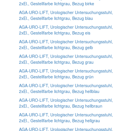
2xEl., Gestellfarbe lichtgrau, Bezug birke
AGA-URO-LIFT, Urologischer Untersuchungsstuhl,
2xEl., Gestellfarbe lichtgrau, Bezug blau
AGA-URO-LIFT, Urologischer Untersuchungsstuhl,
2xEl., Gestellfarbe lichtgrau, Bezug eis
AGA-URO-LIFT, Urologischer Untersuchungsstuhl,
2xEl., Gestellfarbe lichtgrau, Bezug gelb
AGA-URO-LIFT, Urologischer Untersuchungsstuhl,
2xEl., Gestellfarbe lichtgrau, Bezug grau
AGA-URO-LIFT, Urologischer Untersuchungsstuhl,
2xEl., Gestellfarbe lichtgrau, Bezug grün
AGA-URO-LIFT, Urologischer Untersuchungsstuhl,
2xEl., Gestellfarbe lichtgrau, Bezug hellblau
AGA-URO-LIFT, Urologischer Untersuchungsstuhl,
2xEl., Gestellfarbe lichtgrau, Bezug hellbraun
AGA-URO-LIFT, Urologischer Untersuchungsstuhl,
2xEl., Gestellfarbe lichtgrau, Bezug hellgrau
AGA-URO-LIFT, Urologischer Untersuchungsstuhl,