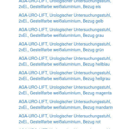
AGA-URO-LIFT, Urologischer Untersuchungsstuhl,
2xEl., Gestellfarbe weißaluminium, Bezug eis
AGA-URO-LIFT, Urologischer Untersuchungsstuhl,
2xEl., Gestellfarbe weißaluminium, Bezug gelb
AGA-URO-LIFT, Urologischer Untersuchungsstuhl,
2xEl., Gestellfarbe weißaluminium, Bezug grau
AGA-URO-LIFT, Urologischer Untersuchungsstuhl,
2xEl., Gestellfarbe weißaluminium, Bezug grün
AGA-URO-LIFT, Urologischer Untersuchungsstuhl,
2xEl., Gestellfarbe weißaluminium, Bezug hellblau
AGA-URO-LIFT, Urologischer Untersuchungsstuhl,
2xEl., Gestellfarbe weißaluminium, Bezug hellgrau
AGA-URO-LIFT, Urologischer Untersuchungsstuhl,
2xEl., Gestellfarbe weißaluminium, Bezug magenta
AGA-URO-LIFT, Urologischer Untersuchungsstuhl,
2xEl., Gestellfarbe weißaluminium, Bezug mandarin
AGA-URO-LIFT, Urologischer Untersuchungsstuhl,
2xEl., Gestellfarbe weißaluminium, Bezug rot