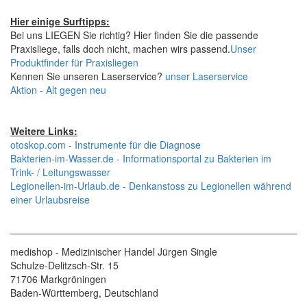
Hier einige Surftipps:
Bei uns LIEGEN Sie richtig? Hier finden Sie die passende
Praxisliege, falls doch nicht, machen wirs passend.
Unser
Produktfinder für Praxisliegen
Kennen Sie unseren Laserservice?
unser Laserservice
Aktion - Alt gegen neu
Weitere Links:
otoskop.com - Instrumente für die Diagnose
Bakterien-im-Wasser.de - Informationsportal zu Bakterien im
Trink- / Leitungswasser
Legionellen-im-Urlaub.de - Denkanstoss zu Legionellen während
einer Urlaubsreise
medishop - Medizinischer Handel Jürgen Single
Schulze-Delitzsch-Str. 15
71706 Markgröningen
Baden-Württemberg, Deutschland