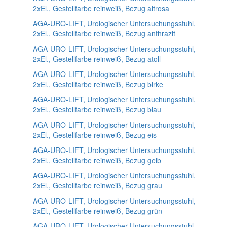
2xEl., Gestellfarbe reinweiß, Bezug altrosa
AGA-URO-LIFT, Urologischer Untersuchungsstuhl,
2xEl., Gestellfarbe reinweiß, Bezug anthrazit
AGA-URO-LIFT, Urologischer Untersuchungsstuhl,
2xEl., Gestellfarbe reinweiß, Bezug atoll
AGA-URO-LIFT, Urologischer Untersuchungsstuhl,
2xEl., Gestellfarbe reinweiß, Bezug birke
AGA-URO-LIFT, Urologischer Untersuchungsstuhl,
2xEl., Gestellfarbe reinweiß, Bezug blau
AGA-URO-LIFT, Urologischer Untersuchungsstuhl,
2xEl., Gestellfarbe reinweiß, Bezug eis
AGA-URO-LIFT, Urologischer Untersuchungsstuhl,
2xEl., Gestellfarbe reinweiß, Bezug gelb
AGA-URO-LIFT, Urologischer Untersuchungsstuhl,
2xEl., Gestellfarbe reinweiß, Bezug grau
AGA-URO-LIFT, Urologischer Untersuchungsstuhl,
2xEl., Gestellfarbe reinweiß, Bezug grün
AGA-URO-LIFT, Urologischer Untersuchungsstuhl,