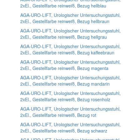
2xEl., Gestellfarbe reinweiß, Bezug hellblau
AGA-URO-LIFT, Urologischer Untersuchungsstuhl,
2xEl., Gestellfarbe reinweiß, Bezug hellbraun
AGA-URO-LIFT, Urologischer Untersuchungsstuhl,
2xEl., Gestellfarbe reinweiß, Bezug hellgrau
AGA-URO-LIFT, Urologischer Untersuchungsstuhl,
2xEl., Gestellfarbe reinweiß, Bezug kaffeebraun
AGA-URO-LIFT, Urologischer Untersuchungsstuhl,
2xEl., Gestellfarbe reinweiß, Bezug magenta
AGA-URO-LIFT, Urologischer Untersuchungsstuhl,
2xEl., Gestellfarbe reinweiß, Bezug mandarin
AGA-URO-LIFT, Urologischer Untersuchungsstuhl,
2xEl., Gestellfarbe reinweiß, Bezug rosenholz
AGA-URO-LIFT, Urologischer Untersuchungsstuhl,
2xEl., Gestellfarbe reinweiß, Bezug rot
AGA-URO-LIFT, Urologischer Untersuchungsstuhl,
2xEl., Gestellfarbe reinweiß, Bezug schwarz