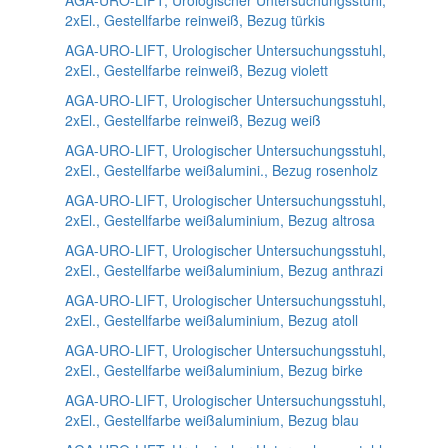
AGA-URO-LIFT, Urologischer Untersuchungsstuhl,
2xEl., Gestellfarbe reinweiß, Bezug türkis
AGA-URO-LIFT, Urologischer Untersuchungsstuhl,
2xEl., Gestellfarbe reinweiß, Bezug violett
AGA-URO-LIFT, Urologischer Untersuchungsstuhl,
2xEl., Gestellfarbe reinweiß, Bezug weiß
AGA-URO-LIFT, Urologischer Untersuchungsstuhl,
2xEl., Gestellfarbe weißalumini., Bezug rosenholz
AGA-URO-LIFT, Urologischer Untersuchungsstuhl,
2xEl., Gestellfarbe weißaluminium, Bezug altrosa
AGA-URO-LIFT, Urologischer Untersuchungsstuhl,
2xEl., Gestellfarbe weißaluminium, Bezug anthrazi
AGA-URO-LIFT, Urologischer Untersuchungsstuhl,
2xEl., Gestellfarbe weißaluminium, Bezug atoll
AGA-URO-LIFT, Urologischer Untersuchungsstuhl,
2xEl., Gestellfarbe weißaluminium, Bezug birke
AGA-URO-LIFT, Urologischer Untersuchungsstuhl,
2xEl., Gestellfarbe weißaluminium, Bezug blau