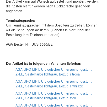
Der Artikel kann auf Wunsch aufgestellt und montiert werden,
die Kosten hierfür werden nach Rücksprache gesondert
angeboten.
Terminabsprache:
Um Terminabsprachen mit dem Spediteur zu treffen, können
wir die Sendungen avisieren. (Geben Sie hierfür bei der
Bestellung Ihre Telefonnummer an).
AGA-Bestell-Nr.: UUS-3060/EE
Der Artikel ist in folgenden Varianten lieferbar:
AGA-URO-LIFT, Urologischer Untersuchungsstuhl,
2xEl., Gestellfarbe lichtgrau, Bezug altrosa
AGA-URO-LIFT, Urologischer Untersuchungsstuhl,
2xEl., Gestellfarbe lichtgrau, Bezug anthrazit
AGA-URO-LIFT, Urologischer Untersuchungsstuhl,
2xEl., Gestellfarbe lichtgrau, Bezug atoll
AGA-URO-LIFT, Urologischer Untersuchungsstuhl,