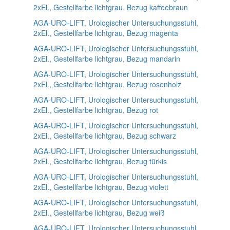
2xEl., Gestellfarbe lichtgrau, Bezug kaffeebraun
AGA-URO-LIFT, Urologischer Untersuchungsstuhl,
2xEl., Gestellfarbe lichtgrau, Bezug magenta
AGA-URO-LIFT, Urologischer Untersuchungsstuhl,
2xEl., Gestellfarbe lichtgrau, Bezug mandarin
AGA-URO-LIFT, Urologischer Untersuchungsstuhl,
2xEl., Gestellfarbe lichtgrau, Bezug rosenholz
AGA-URO-LIFT, Urologischer Untersuchungsstuhl,
2xEl., Gestellfarbe lichtgrau, Bezug rot
AGA-URO-LIFT, Urologischer Untersuchungsstuhl,
2xEl., Gestellfarbe lichtgrau, Bezug schwarz
AGA-URO-LIFT, Urologischer Untersuchungsstuhl,
2xEl., Gestellfarbe lichtgrau, Bezug türkis
AGA-URO-LIFT, Urologischer Untersuchungsstuhl,
2xEl., Gestellfarbe lichtgrau, Bezug violett
AGA-URO-LIFT, Urologischer Untersuchungsstuhl,
2xEl., Gestellfarbe lichtgrau, Bezug weiß
AGA-URO-LIFT, Urologischer Untersuchungsstuhl,