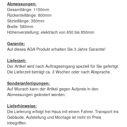
Abmessungen:
Gesamtlänge: 1150mm
Rückenteillänge: 800mm
Sitzteillänge: 350mm
Breite: 580mm
Höhenverstellung: elektrisch von 650 bis 850mm
Garantie:
Auf dieses AGA Produkt erhalten Sie 3 Jahre Garantie!
Lieferzeit:
Der Artikel wird nach Auftragseingang speziell für Sie gefertigt.
Die Lieferzeit beträgt ca. 3 Wochen oder nach Absprache.
Sonderanfertigungen:
Auf Wunsch kann der Artikel gegen Aufpreis in den
Abmessungen geändert werden.
Lieferhinweise:
Die Lieferung erfolgt frei Haus mit einem Fahrer. Transport ins
Gebäude, Aufstellung und Montage ist nicht im Preis
inbegriffen.