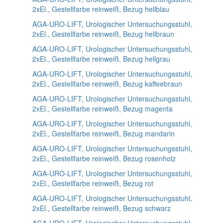
2xEl., Gestellfarbe reinweiß, Bezug hellblau
AGA-URO-LIFT, Urologischer Untersuchungsstuhl,
2xEl., Gestellfarbe reinweiß, Bezug hellbraun
AGA-URO-LIFT, Urologischer Untersuchungsstuhl,
2xEl., Gestellfarbe reinweiß, Bezug hellgrau
AGA-URO-LIFT, Urologischer Untersuchungsstuhl,
2xEl., Gestellfarbe reinweiß, Bezug kaffeebraun
AGA-URO-LIFT, Urologischer Untersuchungsstuhl,
2xEl., Gestellfarbe reinweiß, Bezug magenta
AGA-URO-LIFT, Urologischer Untersuchungsstuhl,
2xEl., Gestellfarbe reinweiß, Bezug mandarin
AGA-URO-LIFT, Urologischer Untersuchungsstuhl,
2xEl., Gestellfarbe reinweiß, Bezug rosenholz
AGA-URO-LIFT, Urologischer Untersuchungsstuhl,
2xEl., Gestellfarbe reinweiß, Bezug rot
AGA-URO-LIFT, Urologischer Untersuchungsstuhl,
2xEl., Gestellfarbe reinweiß, Bezug schwarz