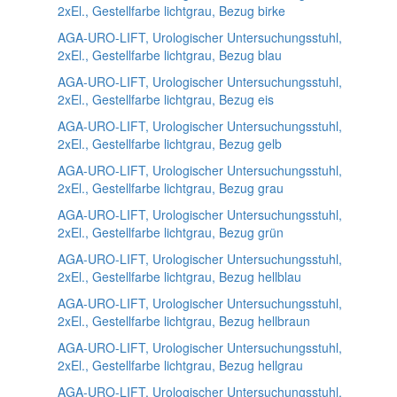
2xEl., Gestellfarbe lichtgrau, Bezug birke
AGA-URO-LIFT, Urologischer Untersuchungsstuhl,
2xEl., Gestellfarbe lichtgrau, Bezug blau
AGA-URO-LIFT, Urologischer Untersuchungsstuhl,
2xEl., Gestellfarbe lichtgrau, Bezug eis
AGA-URO-LIFT, Urologischer Untersuchungsstuhl,
2xEl., Gestellfarbe lichtgrau, Bezug gelb
AGA-URO-LIFT, Urologischer Untersuchungsstuhl,
2xEl., Gestellfarbe lichtgrau, Bezug grau
AGA-URO-LIFT, Urologischer Untersuchungsstuhl,
2xEl., Gestellfarbe lichtgrau, Bezug grün
AGA-URO-LIFT, Urologischer Untersuchungsstuhl,
2xEl., Gestellfarbe lichtgrau, Bezug hellblau
AGA-URO-LIFT, Urologischer Untersuchungsstuhl,
2xEl., Gestellfarbe lichtgrau, Bezug hellbraun
AGA-URO-LIFT, Urologischer Untersuchungsstuhl,
2xEl., Gestellfarbe lichtgrau, Bezug hellgrau
AGA-URO-LIFT, Urologischer Untersuchungsstuhl,