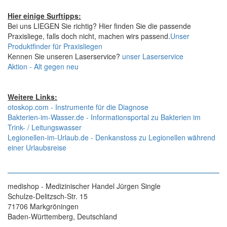
Hier einige Surftipps:
Bei uns LIEGEN Sie richtig? Hier finden Sie die passende
Praxisliege, falls doch nicht, machen wirs passend.
Unser
Produktfinder für Praxisliegen
Kennen Sie unseren Laserservice?
unser Laserservice
Aktion - Alt gegen neu
Weitere Links:
otoskop.com - Instrumente für die Diagnose
Bakterien-im-Wasser.de - Informationsportal zu Bakterien im
Trink- / Leitungswasser
Legionellen-im-Urlaub.de - Denkanstoss zu Legionellen während
einer Urlaubsreise
medishop - Medizinischer Handel Jürgen Single
Schulze-Delitzsch-Str. 15
71706 Markgröningen
Baden-Württemberg, Deutschland