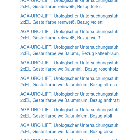
AGA-URO-LIFT, Urologischer Untersuchungsstuhl,
2xEl., Gestellfarbe reinweiß, Bezug türkis
AGA-URO-LIFT, Urologischer Untersuchungsstuhl,
2xEl., Gestellfarbe reinweiß, Bezug violett
AGA-URO-LIFT, Urologischer Untersuchungsstuhl,
2xEl., Gestellfarbe reinweiß, Bezug weiß
AGA-URO-LIFT, Urologischer Untersuchungsstuhl,
2xEl., Gestellfarbe weißalumi., Bezug kaffeebraun
AGA-URO-LIFT, Urologischer Untersuchungsstuhl,
2xEl., Gestellfarbe weißalumini., Bezug rosenholz
AGA-URO-LIFT, Urologischer Untersuchungsstuhl,
2xEl., Gestellfarbe weißaluminium, Bezug altrosa
AGA-URO-LIFT, Urologischer Untersuchungsstuhl,
2xEl., Gestellfarbe weißaluminium, Bezug anthrazi
AGA-URO-LIFT, Urologischer Untersuchungsstuhl,
2xEl., Gestellfarbe weißaluminium, Bezug atoll
AGA-URO-LIFT, Urologischer Untersuchungsstuhl,
2xEl., Gestellfarbe weißaluminium, Bezug birke