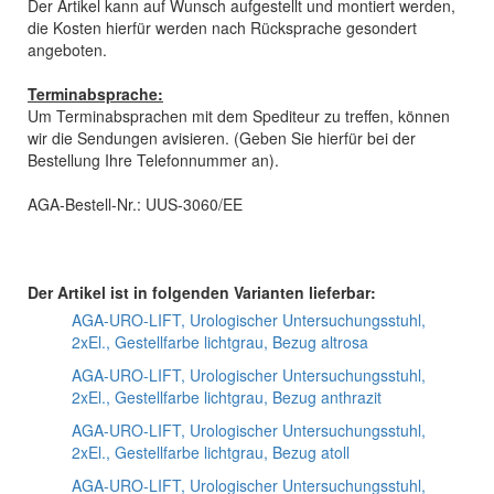
Der Artikel kann auf Wunsch aufgestellt und montiert werden,
die Kosten hierfür werden nach Rücksprache gesondert
angeboten.
Terminabsprache:
Um Terminabsprachen mit dem Spediteur zu treffen, können
wir die Sendungen avisieren. (Geben Sie hierfür bei der
Bestellung Ihre Telefonnummer an).
AGA-Bestell-Nr.: UUS-3060/EE
Der Artikel ist in folgenden Varianten lieferbar:
AGA-URO-LIFT, Urologischer Untersuchungsstuhl,
2xEl., Gestellfarbe lichtgrau, Bezug altrosa
AGA-URO-LIFT, Urologischer Untersuchungsstuhl,
2xEl., Gestellfarbe lichtgrau, Bezug anthrazit
AGA-URO-LIFT, Urologischer Untersuchungsstuhl,
2xEl., Gestellfarbe lichtgrau, Bezug atoll
AGA-URO-LIFT, Urologischer Untersuchungsstuhl,