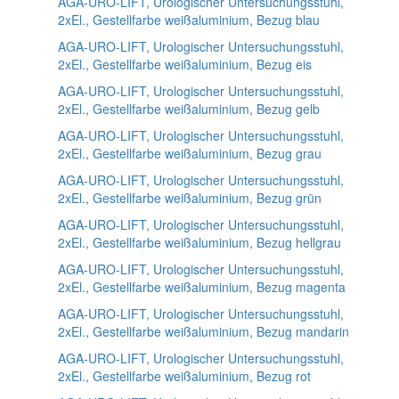
AGA-URO-LIFT, Urologischer Untersuchungsstuhl,
2xEl., Gestellfarbe weißaluminium, Bezug blau
AGA-URO-LIFT, Urologischer Untersuchungsstuhl,
2xEl., Gestellfarbe weißaluminium, Bezug eis
AGA-URO-LIFT, Urologischer Untersuchungsstuhl,
2xEl., Gestellfarbe weißaluminium, Bezug gelb
AGA-URO-LIFT, Urologischer Untersuchungsstuhl,
2xEl., Gestellfarbe weißaluminium, Bezug grau
AGA-URO-LIFT, Urologischer Untersuchungsstuhl,
2xEl., Gestellfarbe weißaluminium, Bezug grün
AGA-URO-LIFT, Urologischer Untersuchungsstuhl,
2xEl., Gestellfarbe weißaluminium, Bezug hellgrau
AGA-URO-LIFT, Urologischer Untersuchungsstuhl,
2xEl., Gestellfarbe weißaluminium, Bezug magenta
AGA-URO-LIFT, Urologischer Untersuchungsstuhl,
2xEl., Gestellfarbe weißaluminium, Bezug mandarin
AGA-URO-LIFT, Urologischer Untersuchungsstuhl,
2xEl., Gestellfarbe weißaluminium, Bezug rot