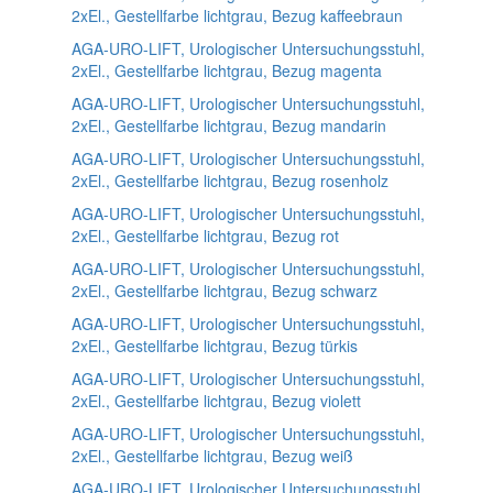
2xEl., Gestellfarbe lichtgrau, Bezug kaffeebraun
AGA-URO-LIFT, Urologischer Untersuchungsstuhl,
2xEl., Gestellfarbe lichtgrau, Bezug magenta
AGA-URO-LIFT, Urologischer Untersuchungsstuhl,
2xEl., Gestellfarbe lichtgrau, Bezug mandarin
AGA-URO-LIFT, Urologischer Untersuchungsstuhl,
2xEl., Gestellfarbe lichtgrau, Bezug rosenholz
AGA-URO-LIFT, Urologischer Untersuchungsstuhl,
2xEl., Gestellfarbe lichtgrau, Bezug rot
AGA-URO-LIFT, Urologischer Untersuchungsstuhl,
2xEl., Gestellfarbe lichtgrau, Bezug schwarz
AGA-URO-LIFT, Urologischer Untersuchungsstuhl,
2xEl., Gestellfarbe lichtgrau, Bezug türkis
AGA-URO-LIFT, Urologischer Untersuchungsstuhl,
2xEl., Gestellfarbe lichtgrau, Bezug violett
AGA-URO-LIFT, Urologischer Untersuchungsstuhl,
2xEl., Gestellfarbe lichtgrau, Bezug weiß
AGA-URO-LIFT, Urologischer Untersuchungsstuhl,