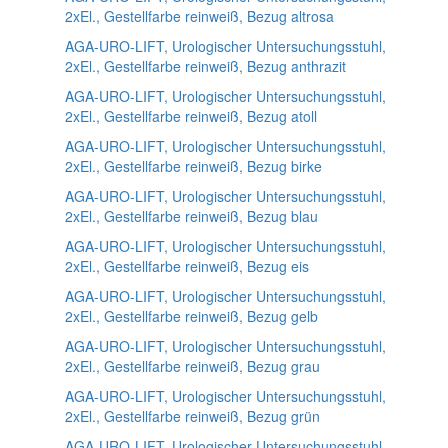
2xEl., Gestellfarbe reinweiß, Bezug altrosa
AGA-URO-LIFT, Urologischer Untersuchungsstuhl,
2xEl., Gestellfarbe reinweiß, Bezug anthrazit
AGA-URO-LIFT, Urologischer Untersuchungsstuhl,
2xEl., Gestellfarbe reinweiß, Bezug atoll
AGA-URO-LIFT, Urologischer Untersuchungsstuhl,
2xEl., Gestellfarbe reinweiß, Bezug birke
AGA-URO-LIFT, Urologischer Untersuchungsstuhl,
2xEl., Gestellfarbe reinweiß, Bezug blau
AGA-URO-LIFT, Urologischer Untersuchungsstuhl,
2xEl., Gestellfarbe reinweiß, Bezug eis
AGA-URO-LIFT, Urologischer Untersuchungsstuhl,
2xEl., Gestellfarbe reinweiß, Bezug gelb
AGA-URO-LIFT, Urologischer Untersuchungsstuhl,
2xEl., Gestellfarbe reinweiß, Bezug grau
AGA-URO-LIFT, Urologischer Untersuchungsstuhl,
2xEl., Gestellfarbe reinweiß, Bezug grün
AGA-URO-LIFT, Urologischer Untersuchungsstuhl,