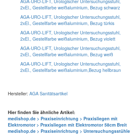
AGA-URO-LIFT, Urologischer Untersuchungsstuhl,
2xEl., Gestellfarbe weißaluminium, Bezug schwarz
AGA-URO-LIFT, Urologischer Untersuchungsstuhl,
2xEl., Gestellfarbe weißaluminium, Bezug türkis
AGA-URO-LIFT, Urologischer Untersuchungsstuhl,
2xEl., Gestellfarbe weißaluminium, Bezug violett
AGA-URO-LIFT, Urologischer Untersuchungsstuhl,
2xEl., Gestellfarbe weißaluminium, Bezug weiß
AGA-URO-LIFT, Urologischer Untersuchungsstuhl,
2xEl., Gestellfarbe weißaluminium,Bezug hellbraun
Hersteller:
AGA Sanitätsartikel
Hier finden Sie ähnliche Artikel:
medishop.de > Praxiseinrichtung > Praxisliegen mit
Elektromotor > Praxisliegen mit Elektromotor 58cm Breit
medishop.de > Praxiseinrichtung > Untersuchungsstühle