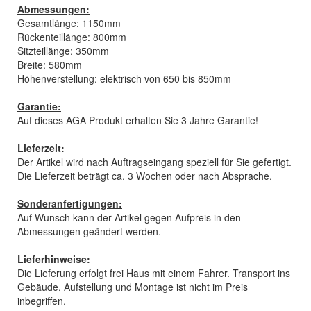
Abmessungen:
Gesamtlänge: 1150mm
Rückenteillänge: 800mm
Sitzteillänge: 350mm
Breite: 580mm
Höhenverstellung: elektrisch von 650 bis 850mm
Garantie:
Auf dieses AGA Produkt erhalten Sie 3 Jahre Garantie!
Lieferzeit:
Der Artikel wird nach Auftragseingang speziell für Sie gefertigt.
Die Lieferzeit beträgt ca. 3 Wochen oder nach Absprache.
Sonderanfertigungen:
Auf Wunsch kann der Artikel gegen Aufpreis in den
Abmessungen geändert werden.
Lieferhinweise:
Die Lieferung erfolgt frei Haus mit einem Fahrer. Transport ins
Gebäude, Aufstellung und Montage ist nicht im Preis
inbegriffen.