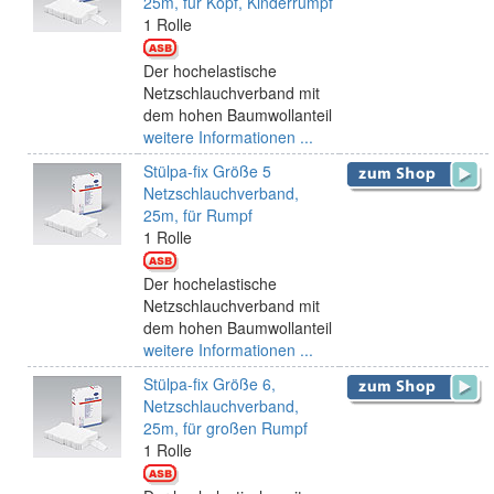
25m, für Kopf, Kinderrumpf
1 Rolle
Der hochelastische
Netzschlauchverband mit
dem hohen Baumwollanteil
weitere Informationen ...
Stülpa-fix Größe 5
Netzschlauchverband,
25m, für Rumpf
1 Rolle
Der hochelastische
Netzschlauchverband mit
dem hohen Baumwollanteil
weitere Informationen ...
Stülpa-fix Größe 6,
Netzschlauchverband,
25m, für großen Rumpf
1 Rolle