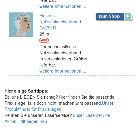
weitere Informationen ...
Elastofix
Netzschlauchverband,
Größe B
25 m
Der hochelastische
Netzschlauchverband.
In verschiedenen Größen
lieferbar.
weitere Informationen ...
Hier einige Surftipps:
Bei uns LIEGEN Sie richtig? Hier finden Sie die passende
Praxisliege, falls doch nicht, machen wirs passend.
Unser
Produktfinder für Praxisliegen
Kennen Sie unseren Laserservice?
unser Laserservice
Aktion - Alt gegen neu