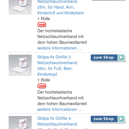
Netzschlauchverband,
25m, für Hand, Arm,
Kinderfuß und Kinderbein
1 Rolle
Der hochelastische
Netzschlauchverband mit
dem hohen Baumwollanteil
weitere Informationen ...
Stülpa-fix Größe 3
Netzschlauchverband,
25m, für Fuß, Bein,
Kinderkopf
1 Rolle
Der hochelastische
Netzschlauchverband mit
dem hohen Baumwollanteil
weitere Informationen ...
Stülpa-fix Größe 4
Netzschlauchverband,