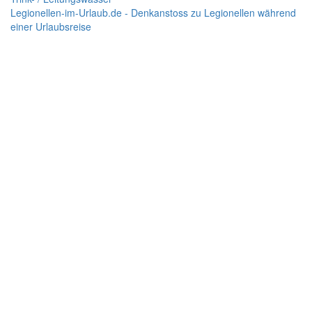
Legionellen-im-Urlaub.de - Denkanstoss zu Legionellen während
einer Urlaubsreise