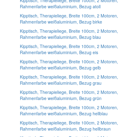
Kipptisch, Therapieliege, Breite 100cm, 2 Motoren,
Rahmenfarbe weißaluminium, Bezug atoll
Kipptisch, Therapieliege, Breite 100cm, 2 Motoren,
Rahmenfarbe weißaluminium, Bezug birke
Kipptisch, Therapieliege, Breite 100cm, 2 Motoren,
Rahmenfarbe weißaluminium, Bezug blau
Kipptisch, Therapieliege, Breite 100cm, 2 Motoren,
Rahmenfarbe weißaluminium, Bezug eis
Kipptisch, Therapieliege, Breite 100cm, 2 Motoren,
Rahmenfarbe weißaluminium, Bezug gelb
Kipptisch, Therapieliege, Breite 100cm, 2 Motoren,
Rahmenfarbe weißaluminium, Bezug grau
Kipptisch, Therapieliege, Breite 100cm, 2 Motoren,
Rahmenfarbe weißaluminium, Bezug grün
Kipptisch, Therapieliege, Breite 100cm, 2 Motoren,
Rahmenfarbe weißaluminium, Bezug hellblau
Kipptisch, Therapieliege, Breite 100cm, 2 Motoren,
Rahmenfarbe weißaluminium, Bezug hellbraun