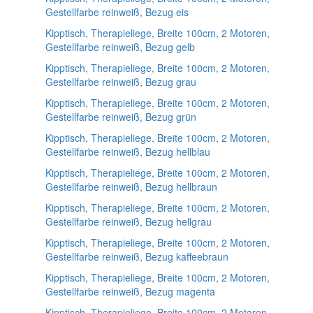
Gestellfarbe reinweiß, Bezug eis
Kipptisch, Therapieliege, Breite 100cm, 2 Motoren,
Gestellfarbe reinweiß, Bezug gelb
Kipptisch, Therapieliege, Breite 100cm, 2 Motoren,
Gestellfarbe reinweiß, Bezug grau
Kipptisch, Therapieliege, Breite 100cm, 2 Motoren,
Gestellfarbe reinweiß, Bezug grün
Kipptisch, Therapieliege, Breite 100cm, 2 Motoren,
Gestellfarbe reinweiß, Bezug hellblau
Kipptisch, Therapieliege, Breite 100cm, 2 Motoren,
Gestellfarbe reinweiß, Bezug hellbraun
Kipptisch, Therapieliege, Breite 100cm, 2 Motoren,
Gestellfarbe reinweiß, Bezug hellgrau
Kipptisch, Therapieliege, Breite 100cm, 2 Motoren,
Gestellfarbe reinweiß, Bezug kaffeebraun
Kipptisch, Therapieliege, Breite 100cm, 2 Motoren,
Gestellfarbe reinweiß, Bezug magenta
Kipptisch, Therapieliege, Breite 100cm, 2 Motoren,