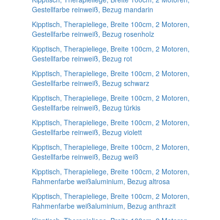
Gestellfarbe reinweiß, Bezug mandarin
Kipptisch, Therapieliege, Breite 100cm, 2 Motoren,
Gestellfarbe reinweiß, Bezug rosenholz
Kipptisch, Therapieliege, Breite 100cm, 2 Motoren,
Gestellfarbe reinweiß, Bezug rot
Kipptisch, Therapieliege, Breite 100cm, 2 Motoren,
Gestellfarbe reinweiß, Bezug schwarz
Kipptisch, Therapieliege, Breite 100cm, 2 Motoren,
Gestellfarbe reinweiß, Bezug türkis
Kipptisch, Therapieliege, Breite 100cm, 2 Motoren,
Gestellfarbe reinweiß, Bezug violett
Kipptisch, Therapieliege, Breite 100cm, 2 Motoren,
Gestellfarbe reinweiß, Bezug weiß
Kipptisch, Therapieliege, Breite 100cm, 2 Motoren,
Rahmenfarbe weißaluminium, Bezug altrosa
Kipptisch, Therapieliege, Breite 100cm, 2 Motoren,
Rahmenfarbe weißaluminium, Bezug anthrazit