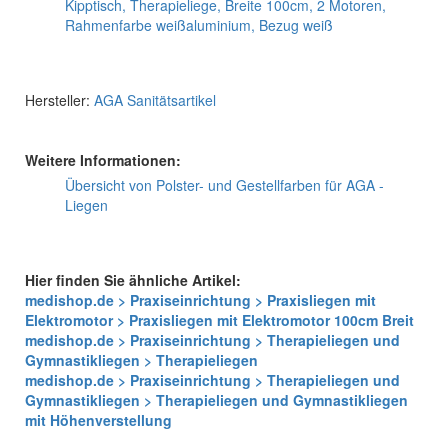
Kipptisch, Therapieliege, Breite 100cm, 2 Motoren,
Rahmenfarbe weißaluminium, Bezug weiß
Hersteller:
AGA Sanitätsartikel
Weitere Informationen:
Übersicht von Polster- und Gestellfarben für AGA -
Liegen
Hier finden Sie ähnliche Artikel:
medishop.de > Praxiseinrichtung > Praxisliegen mit
Elektromotor > Praxisliegen mit Elektromotor 100cm Breit
medishop.de > Praxiseinrichtung > Therapieliegen und
Gymnastikliegen > Therapieliegen
medishop.de > Praxiseinrichtung > Therapieliegen und
Gymnastikliegen > Therapieliegen und Gymnastikliegen
mit Höhenverstellung