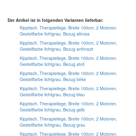
Der Artikel ist in folgenden Varianten lieferbar:
Kipptisch, Therapieliege, Breite 100cm, 2 Motoren,
Gestellfarbe lichtgrau, Bezug altrosa
Kipptisch, Therapieliege, Breite 100cm, 2 Motoren,
Gestellfarbe lichtgrau, Bezug anthrazit
Kipptisch, Therapieliege, Breite 100cm, 2 Motoren,
Gestellfarbe lichtgrau, Bezug atoll
Kipptisch, Therapieliege, Breite 100cm, 2 Motoren,
Gestellfarbe lichtgrau, Bezug birke
Kipptisch, Therapieliege, Breite 100cm, 2 Motoren,
Gestellfarbe lichtgrau, Bezug blau
Kipptisch, Therapieliege, Breite 100cm, 2 Motoren,
Gestellfarbe lichtgrau, Bezug gelb
Kipptisch, Therapieliege, Breite 100cm, 2 Motoren,
Gestellfarbe lichtgrau, Bezug grau
Kipptisch, Therapieliege, Breite 100cm, 2 Motoren,