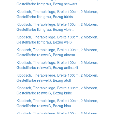
Gestellfarbe lichtgrau, Bezug schwarz
Kipptisch, Therapieliege, Breite 100cm, 2 Motoren,
Gestellfarbe lichtgrau, Bezug türkis
Kipptisch, Therapieliege, Breite 100cm, 2 Motoren,
Gestellfarbe lichtgrau, Bezug violett
Kipptisch, Therapieliege, Breite 100cm, 2 Motoren,
Gestellfarbe lichtgrau, Bezug weiß
Kipptisch, Therapieliege, Breite 100cm, 2 Motoren,
Gestellfarbe reinweiß, Bezug altrosa
Kipptisch, Therapieliege, Breite 100cm, 2 Motoren,
Gestellfarbe reinweiß, Bezug anthrazit
Kipptisch, Therapieliege, Breite 100cm, 2 Motoren,
Gestellfarbe reinweiß, Bezug atoll
Kipptisch, Therapieliege, Breite 100cm, 2 Motoren,
Gestellfarbe reinweiß, Bezug birke
Kipptisch, Therapieliege, Breite 100cm, 2 Motoren,
Gestellfarbe reinweiß, Bezug blau
Kipptisch, Therapieliege, Breite 100cm, 2 Motoren,