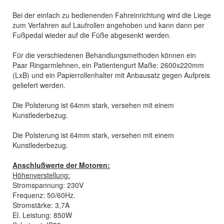
Bei der einfach zu bedienenden Fahreinrichtung wird die Liege
zum Verfahren auf Laufrollen angehoben und kann dann per
Fußpedal wieder auf die Füße abgesenkt werden.
Für die verschiedenen Behandlungsmethoden können ein
Paar Ringarmlehnen, ein Patientengurt Maße: 2600x220mm
(LxB) und ein Papierrollenhalter mit Anbausatz gegen Aufpreis
geliefert werden.
Die Polsterung ist 64mm stark, versehen mit einem
Kunstlederbezug.
Die Polsterung ist 64mm stark, versehen mit einem
Kunstlederbezug.
Anschlußwerte der Motoren:
Höhenverstellung:
Stromspannung: 230V
Frequenz: 50/60Hz.
Stromstärke: 3,7A
El. Leistung: 850W