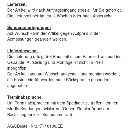
Lieferzeit:
Der Artikel wird nach Auftragseingang speziell für Sie gefertigt.
Die Lieferzeit beträgt ca. 3 Wochen oder nach Absprache.
Sonderanfertigungen:
Auf Wunsch kann der Artikel gegen Aufpreis in den
Abmessungen geändert werden.
Lieferhinweise:
Die Lieferung erfolgt frei Haus mit einem Fahrer. Transport ins
Gebäude, Aufstellung und Montage ist nicht im Preis
inbegriffen.
Der Artikel kann auf Wunsch aufgestellt und montiert werden,
die Kosten hierfür werden nach Rücksprache gesondert
angeboten.
Terminabsprache:
Um Terminabsprachen mit dem Spediteur zu treffen, können
wir die Sendungen avisieren. (Geben Sie hierfür bei der
Bestellung Ihre Telefonnummer an).
AGA-Bestell-Nr.: KT-10100/EE