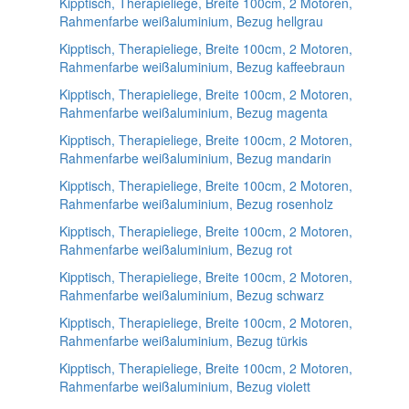
Kipptisch, Therapieliege, Breite 100cm, 2 Motoren,
Rahmenfarbe weißaluminium, Bezug hellgrau
Kipptisch, Therapieliege, Breite 100cm, 2 Motoren,
Rahmenfarbe weißaluminium, Bezug kaffeebraun
Kipptisch, Therapieliege, Breite 100cm, 2 Motoren,
Rahmenfarbe weißaluminium, Bezug magenta
Kipptisch, Therapieliege, Breite 100cm, 2 Motoren,
Rahmenfarbe weißaluminium, Bezug mandarin
Kipptisch, Therapieliege, Breite 100cm, 2 Motoren,
Rahmenfarbe weißaluminium, Bezug rosenholz
Kipptisch, Therapieliege, Breite 100cm, 2 Motoren,
Rahmenfarbe weißaluminium, Bezug rot
Kipptisch, Therapieliege, Breite 100cm, 2 Motoren,
Rahmenfarbe weißaluminium, Bezug schwarz
Kipptisch, Therapieliege, Breite 100cm, 2 Motoren,
Rahmenfarbe weißaluminium, Bezug türkis
Kipptisch, Therapieliege, Breite 100cm, 2 Motoren,
Rahmenfarbe weißaluminium, Bezug violett