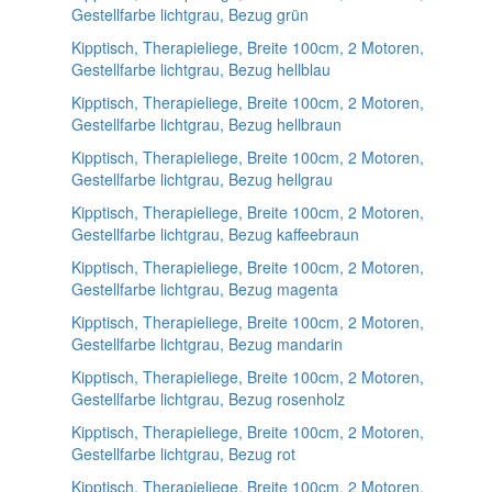
Gestellfarbe lichtgrau, Bezug grün
Kipptisch, Therapieliege, Breite 100cm, 2 Motoren,
Gestellfarbe lichtgrau, Bezug hellblau
Kipptisch, Therapieliege, Breite 100cm, 2 Motoren,
Gestellfarbe lichtgrau, Bezug hellbraun
Kipptisch, Therapieliege, Breite 100cm, 2 Motoren,
Gestellfarbe lichtgrau, Bezug hellgrau
Kipptisch, Therapieliege, Breite 100cm, 2 Motoren,
Gestellfarbe lichtgrau, Bezug kaffeebraun
Kipptisch, Therapieliege, Breite 100cm, 2 Motoren,
Gestellfarbe lichtgrau, Bezug magenta
Kipptisch, Therapieliege, Breite 100cm, 2 Motoren,
Gestellfarbe lichtgrau, Bezug mandarin
Kipptisch, Therapieliege, Breite 100cm, 2 Motoren,
Gestellfarbe lichtgrau, Bezug rosenholz
Kipptisch, Therapieliege, Breite 100cm, 2 Motoren,
Gestellfarbe lichtgrau, Bezug rot
Kipptisch, Therapieliege, Breite 100cm, 2 Motoren,