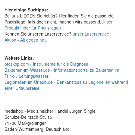
Hier einige Surftipps:
Bei uns LIEGEN Sie richtig? Hier finden Sie die passende
Praxisliege, falls doch nicht, machen wirs passend.
Unser
Produktfinder für Praxisliegen
Kennen Sie unseren Laserservice?
unser Laserservice
Aktion - Alt gegen neu
Weitere Links:
otoskop.com - Instrumente für die Diagnose
Bakterien-im-Wasser.de - Informationsportal zu Bakterien im
Trink- / Leitungswasser
Legionellen-im-Urlaub.de - Denkanstoss zu Legionellen während
einer Urlaubsreise
medishop - Medizinischer Handel Jürgen Single
Schulze-Delitzsch-Str. 15
71706 Markgröningen
Baden-Württemberg, Deutschland