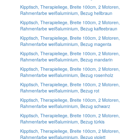
Kipptisch, Therapieliege, Breite 100cm, 2 Motoren,
Rahmenfarbe weißaluminium, Bezug hellbraun
Kipptisch, Therapieliege, Breite 100cm, 2 Motoren,
Rahmenfarbe weißaluminium, Bezug kaffeebraun
Kipptisch, Therapieliege, Breite 100cm, 2 Motoren,
Rahmenfarbe weißaluminium, Bezug magenta
Kipptisch, Therapieliege, Breite 100cm, 2 Motoren,
Rahmenfarbe weißaluminium, Bezug mandarin
Kipptisch, Therapieliege, Breite 100cm, 2 Motoren,
Rahmenfarbe weißaluminium, Bezug rosenholz
Kipptisch, Therapieliege, Breite 100cm, 2 Motoren,
Rahmenfarbe weißaluminium, Bezug rot
Kipptisch, Therapieliege, Breite 100cm, 2 Motoren,
Rahmenfarbe weißaluminium, Bezug schwarz
Kipptisch, Therapieliege, Breite 100cm, 2 Motoren,
Rahmenfarbe weißaluminium, Bezug türkis
Kipptisch, Therapieliege, Breite 100cm, 2 Motoren,
Rahmenfarbe weißaluminium, Bezug violett