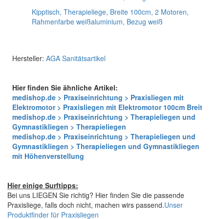
Kipptisch, Therapieliege, Breite 100cm, 2 Motoren,
Rahmenfarbe weißaluminium, Bezug weiß
Hersteller:
AGA Sanitätsartikel
Hier finden Sie ähnliche Artikel:
medishop.de > Praxiseinrichtung > Praxisliegen mit
Elektromotor > Praxisliegen mit Elektromotor 100cm Breit
medishop.de > Praxiseinrichtung > Therapieliegen und
Gymnastikliegen > Therapieliegen
medishop.de > Praxiseinrichtung > Therapieliegen und
Gymnastikliegen > Therapieliegen und Gymnastikliegen
mit Höhenverstellung
Hier einige Surftipps:
Bei uns LIEGEN Sie richtig? Hier finden Sie die passende
Praxisliege, falls doch nicht, machen wirs passend.
Unser
Produktfinder für Praxisliegen