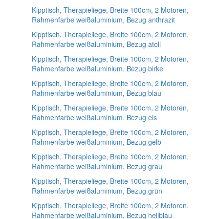
Kipptisch, Therapieliege, Breite 100cm, 2 Motoren,
Rahmenfarbe weißaluminium, Bezug anthrazit
Kipptisch, Therapieliege, Breite 100cm, 2 Motoren,
Rahmenfarbe weißaluminium, Bezug atoll
Kipptisch, Therapieliege, Breite 100cm, 2 Motoren,
Rahmenfarbe weißaluminium, Bezug birke
Kipptisch, Therapieliege, Breite 100cm, 2 Motoren,
Rahmenfarbe weißaluminium, Bezug blau
Kipptisch, Therapieliege, Breite 100cm, 2 Motoren,
Rahmenfarbe weißaluminium, Bezug eis
Kipptisch, Therapieliege, Breite 100cm, 2 Motoren,
Rahmenfarbe weißaluminium, Bezug gelb
Kipptisch, Therapieliege, Breite 100cm, 2 Motoren,
Rahmenfarbe weißaluminium, Bezug grau
Kipptisch, Therapieliege, Breite 100cm, 2 Motoren,
Rahmenfarbe weißaluminium, Bezug grün
Kipptisch, Therapieliege, Breite 100cm, 2 Motoren,
Rahmenfarbe weißaluminium, Bezug hellblau