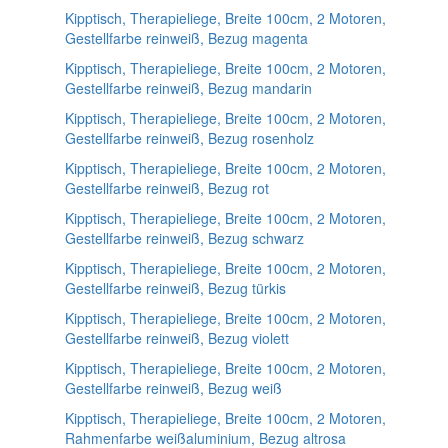
Kipptisch, Therapieliege, Breite 100cm, 2 Motoren,
Gestellfarbe reinweiß, Bezug magenta
Kipptisch, Therapieliege, Breite 100cm, 2 Motoren,
Gestellfarbe reinweiß, Bezug mandarin
Kipptisch, Therapieliege, Breite 100cm, 2 Motoren,
Gestellfarbe reinweiß, Bezug rosenholz
Kipptisch, Therapieliege, Breite 100cm, 2 Motoren,
Gestellfarbe reinweiß, Bezug rot
Kipptisch, Therapieliege, Breite 100cm, 2 Motoren,
Gestellfarbe reinweiß, Bezug schwarz
Kipptisch, Therapieliege, Breite 100cm, 2 Motoren,
Gestellfarbe reinweiß, Bezug türkis
Kipptisch, Therapieliege, Breite 100cm, 2 Motoren,
Gestellfarbe reinweiß, Bezug violett
Kipptisch, Therapieliege, Breite 100cm, 2 Motoren,
Gestellfarbe reinweiß, Bezug weiß
Kipptisch, Therapieliege, Breite 100cm, 2 Motoren,
Rahmenfarbe weißaluminium, Bezug altrosa