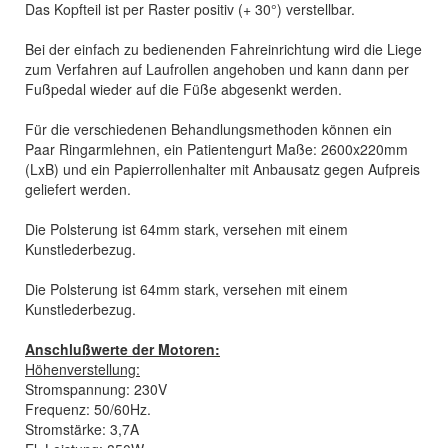
Das Kopfteil ist per Raster positiv (+ 30°) verstellbar.
Bei der einfach zu bedienenden Fahreinrichtung wird die Liege
zum Verfahren auf Laufrollen angehoben und kann dann per
Fußpedal wieder auf die Füße abgesenkt werden.
Für die verschiedenen Behandlungsmethoden können ein
Paar Ringarmlehnen, ein Patientengurt Maße: 2600x220mm
(LxB) und ein Papierrollenhalter mit Anbausatz gegen Aufpreis
geliefert werden.
Die Polsterung ist 64mm stark, versehen mit einem
Kunstlederbezug.
Die Polsterung ist 64mm stark, versehen mit einem
Kunstlederbezug.
Anschlußwerte der Motoren:
Höhenverstellung:
Stromspannung: 230V
Frequenz: 50/60Hz.
Stromstärke: 3,7A