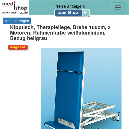
Preise anzeigen:
Navig
Menü anzeigen
Kipptisch, Therapieliege, Breite 100cm, 2
Motoren, Rahmenfarbe weißaluminium,
Bezug hellgrau