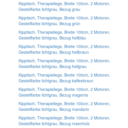
Kipptisch, Therapieliege, Breite 100cm, 2 Motoren,
Gestellfarbe lichtgrau, Bezug grau
Kipptisch, Therapieliege, Breite 100cm, 2 Motoren,
Gestellfarbe lichtgrau, Bezug grün
Kipptisch, Therapieliege, Breite 100cm, 2 Motoren,
Gestellfarbe lichtgrau, Bezug hellblau
Kipptisch, Therapieliege, Breite 100cm, 2 Motoren,
Gestellfarbe lichtgrau, Bezug hellbraun
Kipptisch, Therapieliege, Breite 100cm, 2 Motoren,
Gestellfarbe lichtgrau, Bezug hellgrau
Kipptisch, Therapieliege, Breite 100cm, 2 Motoren,
Gestellfarbe lichtgrau, Bezug kaffeebraun
Kipptisch, Therapieliege, Breite 100cm, 2 Motoren,
Gestellfarbe lichtgrau, Bezug magenta
Kipptisch, Therapieliege, Breite 100cm, 2 Motoren,
Gestellfarbe lichtgrau, Bezug mandarin
Kipptisch, Therapieliege, Breite 100cm, 2 Motoren,
Gestellfarbe lichtgrau, Bezug rosenholz