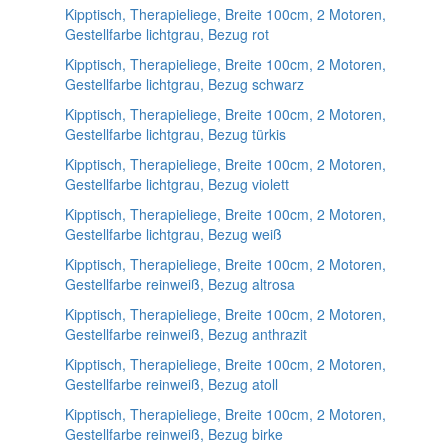
Kipptisch, Therapieliege, Breite 100cm, 2 Motoren,
Gestellfarbe lichtgrau, Bezug rot
Kipptisch, Therapieliege, Breite 100cm, 2 Motoren,
Gestellfarbe lichtgrau, Bezug schwarz
Kipptisch, Therapieliege, Breite 100cm, 2 Motoren,
Gestellfarbe lichtgrau, Bezug türkis
Kipptisch, Therapieliege, Breite 100cm, 2 Motoren,
Gestellfarbe lichtgrau, Bezug violett
Kipptisch, Therapieliege, Breite 100cm, 2 Motoren,
Gestellfarbe lichtgrau, Bezug weiß
Kipptisch, Therapieliege, Breite 100cm, 2 Motoren,
Gestellfarbe reinweiß, Bezug altrosa
Kipptisch, Therapieliege, Breite 100cm, 2 Motoren,
Gestellfarbe reinweiß, Bezug anthrazit
Kipptisch, Therapieliege, Breite 100cm, 2 Motoren,
Gestellfarbe reinweiß, Bezug atoll
Kipptisch, Therapieliege, Breite 100cm, 2 Motoren,
Gestellfarbe reinweiß, Bezug birke