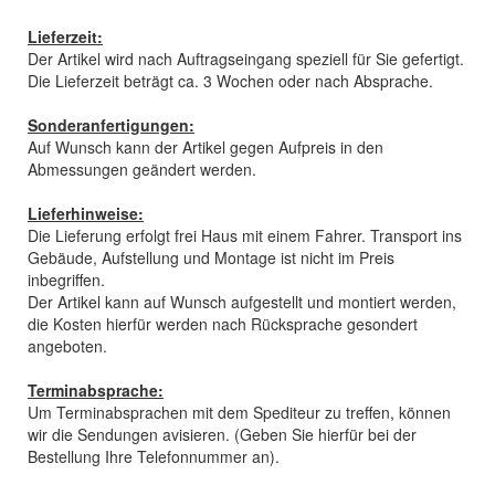
Lieferzeit:
Der Artikel wird nach Auftragseingang speziell für Sie gefertigt.
Die Lieferzeit beträgt ca. 3 Wochen oder nach Absprache.
Sonderanfertigungen:
Auf Wunsch kann der Artikel gegen Aufpreis in den
Abmessungen geändert werden.
Lieferhinweise:
Die Lieferung erfolgt frei Haus mit einem Fahrer. Transport ins
Gebäude, Aufstellung und Montage ist nicht im Preis
inbegriffen.
Der Artikel kann auf Wunsch aufgestellt und montiert werden,
die Kosten hierfür werden nach Rücksprache gesondert
angeboten.
Terminabsprache:
Um Terminabsprachen mit dem Spediteur zu treffen, können
wir die Sendungen avisieren. (Geben Sie hierfür bei der
Bestellung Ihre Telefonnummer an).