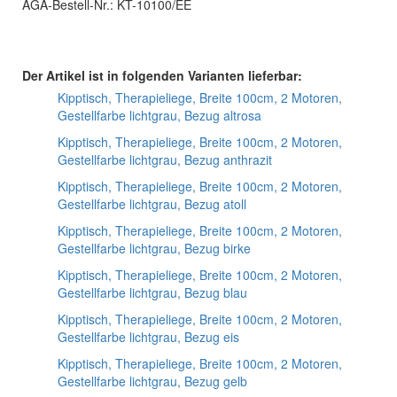
AGA-Bestell-Nr.: KT-10100/EE
Der Artikel ist in folgenden Varianten lieferbar:
Kipptisch, Therapieliege, Breite 100cm, 2 Motoren,
Gestellfarbe lichtgrau, Bezug altrosa
Kipptisch, Therapieliege, Breite 100cm, 2 Motoren,
Gestellfarbe lichtgrau, Bezug anthrazit
Kipptisch, Therapieliege, Breite 100cm, 2 Motoren,
Gestellfarbe lichtgrau, Bezug atoll
Kipptisch, Therapieliege, Breite 100cm, 2 Motoren,
Gestellfarbe lichtgrau, Bezug birke
Kipptisch, Therapieliege, Breite 100cm, 2 Motoren,
Gestellfarbe lichtgrau, Bezug blau
Kipptisch, Therapieliege, Breite 100cm, 2 Motoren,
Gestellfarbe lichtgrau, Bezug eis
Kipptisch, Therapieliege, Breite 100cm, 2 Motoren,
Gestellfarbe lichtgrau, Bezug gelb