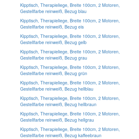
Kipptisch, Therapieliege, Breite 100cm, 2 Motoren,
Gestellfarbe reinweiß, Bezug blau
Kipptisch, Therapieliege, Breite 100cm, 2 Motoren,
Gestellfarbe reinweiß, Bezug eis
Kipptisch, Therapieliege, Breite 100cm, 2 Motoren,
Gestellfarbe reinweiß, Bezug gelb
Kipptisch, Therapieliege, Breite 100cm, 2 Motoren,
Gestellfarbe reinweiß, Bezug grau
Kipptisch, Therapieliege, Breite 100cm, 2 Motoren,
Gestellfarbe reinweiß, Bezug grün
Kipptisch, Therapieliege, Breite 100cm, 2 Motoren,
Gestellfarbe reinweiß, Bezug hellblau
Kipptisch, Therapieliege, Breite 100cm, 2 Motoren,
Gestellfarbe reinweiß, Bezug hellbraun
Kipptisch, Therapieliege, Breite 100cm, 2 Motoren,
Gestellfarbe reinweiß, Bezug hellgrau
Kipptisch, Therapieliege, Breite 100cm, 2 Motoren,
Gestellfarbe reinweiß, Bezug kaffeebraun