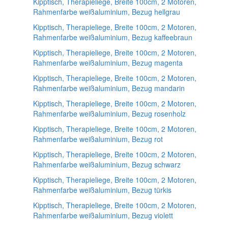
Kipptisch, Therapieliege, Breite 100cm, 2 Motoren,
Rahmenfarbe weißaluminium, Bezug hellgrau
Kipptisch, Therapieliege, Breite 100cm, 2 Motoren,
Rahmenfarbe weißaluminium, Bezug kaffeebraun
Kipptisch, Therapieliege, Breite 100cm, 2 Motoren,
Rahmenfarbe weißaluminium, Bezug magenta
Kipptisch, Therapieliege, Breite 100cm, 2 Motoren,
Rahmenfarbe weißaluminium, Bezug mandarin
Kipptisch, Therapieliege, Breite 100cm, 2 Motoren,
Rahmenfarbe weißaluminium, Bezug rosenholz
Kipptisch, Therapieliege, Breite 100cm, 2 Motoren,
Rahmenfarbe weißaluminium, Bezug rot
Kipptisch, Therapieliege, Breite 100cm, 2 Motoren,
Rahmenfarbe weißaluminium, Bezug schwarz
Kipptisch, Therapieliege, Breite 100cm, 2 Motoren,
Rahmenfarbe weißaluminium, Bezug türkis
Kipptisch, Therapieliege, Breite 100cm, 2 Motoren,
Rahmenfarbe weißaluminium, Bezug violett