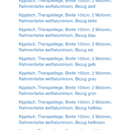
Kipptisch, Therapieliege, Breite 100cm, 2 Motoren,
Rahmenfarbe weißaluminium, Bezug atoll
Kipptisch, Therapieliege, Breite 100cm, 2 Motoren,
Rahmenfarbe weißaluminium, Bezug birke
Kipptisch, Therapieliege, Breite 100cm, 2 Motoren,
Rahmenfarbe weißaluminium, Bezug blau
Kipptisch, Therapieliege, Breite 100cm, 2 Motoren,
Rahmenfarbe weißaluminium, Bezug eis
Kipptisch, Therapieliege, Breite 100cm, 2 Motoren,
Rahmenfarbe weißaluminium, Bezug gelb
Kipptisch, Therapieliege, Breite 100cm, 2 Motoren,
Rahmenfarbe weißaluminium, Bezug grau
Kipptisch, Therapieliege, Breite 100cm, 2 Motoren,
Rahmenfarbe weißaluminium, Bezug grün
Kipptisch, Therapieliege, Breite 100cm, 2 Motoren,
Rahmenfarbe weißaluminium, Bezug hellblau
Kipptisch, Therapieliege, Breite 100cm, 2 Motoren,
Rahmenfarbe weißaluminium, Bezug hellbraun