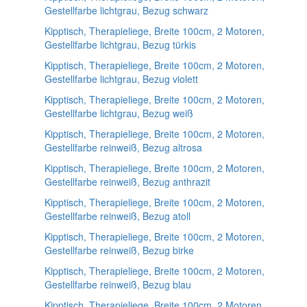
Gestellfarbe lichtgrau, Bezug schwarz
Kipptisch, Therapieliege, Breite 100cm, 2 Motoren,
Gestellfarbe lichtgrau, Bezug türkis
Kipptisch, Therapieliege, Breite 100cm, 2 Motoren,
Gestellfarbe lichtgrau, Bezug violett
Kipptisch, Therapieliege, Breite 100cm, 2 Motoren,
Gestellfarbe lichtgrau, Bezug weiß
Kipptisch, Therapieliege, Breite 100cm, 2 Motoren,
Gestellfarbe reinweiß, Bezug altrosa
Kipptisch, Therapieliege, Breite 100cm, 2 Motoren,
Gestellfarbe reinweiß, Bezug anthrazit
Kipptisch, Therapieliege, Breite 100cm, 2 Motoren,
Gestellfarbe reinweiß, Bezug atoll
Kipptisch, Therapieliege, Breite 100cm, 2 Motoren,
Gestellfarbe reinweiß, Bezug birke
Kipptisch, Therapieliege, Breite 100cm, 2 Motoren,
Gestellfarbe reinweiß, Bezug blau
Kipptisch, Therapieliege, Breite 100cm, 2 Motoren,