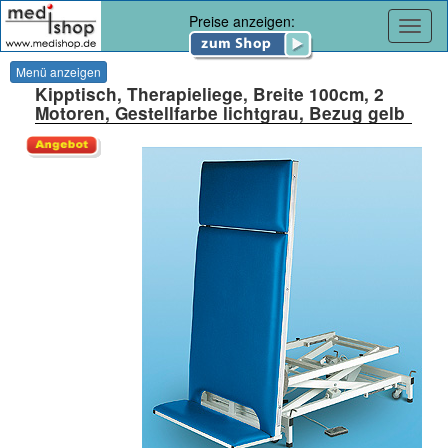
Preise anzeigen:
Navig
Menü anzeigen
Kipptisch, Therapieliege, Breite 100cm, 2
Motoren, Gestellfarbe lichtgrau, Bezug gelb