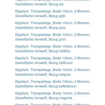
Gestellfarbe reinweiß, Bezug eis
Kipptisch, Therapieliege, Breite 100cm, 2 Motoren,
Gestellfarbe reinweiß, Bezug gelb
Kipptisch, Therapieliege, Breite 100cm, 2 Motoren,
Gestellfarbe reinweiß, Bezug grau
Kipptisch, Therapieliege, Breite 100cm, 2 Motoren,
Gestellfarbe reinweiß, Bezug grün
Kipptisch, Therapieliege, Breite 100cm, 2 Motoren,
Gestellfarbe reinweiß, Bezug hellblau
Kipptisch, Therapieliege, Breite 100cm, 2 Motoren,
Gestellfarbe reinweiß, Bezug hellbraun
Kipptisch, Therapieliege, Breite 100cm, 2 Motoren,
Gestellfarbe reinweiß, Bezug hellgrau
Kipptisch, Therapieliege, Breite 100cm, 2 Motoren,
Gestellfarbe reinweiß, Bezug kaffeebraun
Kipptisch, Therapieliege, Breite 100cm, 2 Motoren,
Gestellfarbe reinweiß, Bezug magenta
Kipptisch, Therapieliege, Breite 100cm, 2 Motoren,