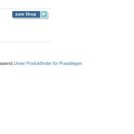
passend.
Unser Produktfinder für Praxisliegen