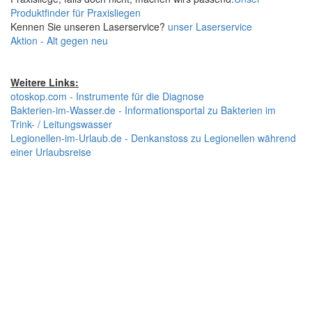
Produktfinder für Praxisliegen
Kennen Sie unseren Laserservice?
unser Laserservice
Aktion - Alt gegen neu
Weitere Links:
otoskop.com - Instrumente für die Diagnose
Bakterien-im-Wasser.de - Informationsportal zu Bakterien im
Trink- / Leitungswasser
Legionellen-im-Urlaub.de - Denkanstoss zu Legionellen während
einer Urlaubsreise