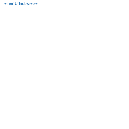
einer Urlaubsreise