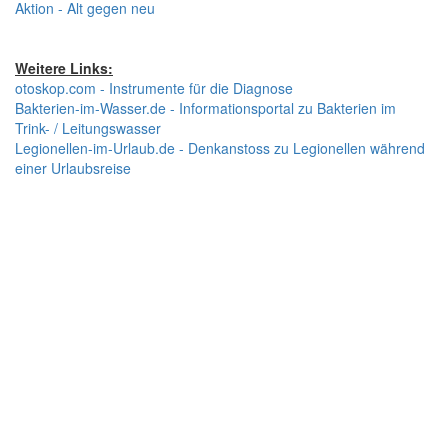
Aktion - Alt gegen neu
Weitere Links:
otoskop.com - Instrumente für die Diagnose
Bakterien-im-Wasser.de - Informationsportal zu Bakterien im
Trink- / Leitungswasser
Legionellen-im-Urlaub.de - Denkanstoss zu Legionellen während
einer Urlaubsreise