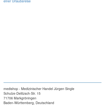
einer Urlaubsreise
medishop - Medizinischer Handel Jürgen Single
Schulze-Delitzsch-Str. 15
71706 Markgröningen
Baden-Württemberg, Deutschland