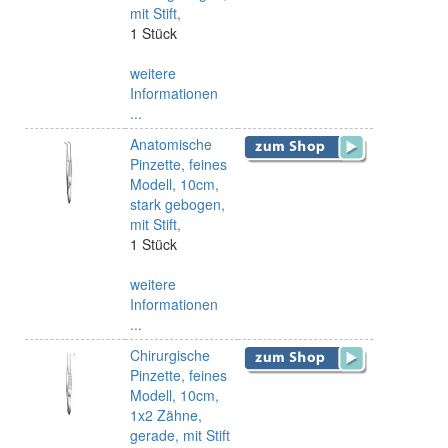
mit Stift,
1 Stück
weitere
Informationen
...
Anatomische
Pinzette, feines
Modell, 10cm,
stark gebogen,
mit Stift,
1 Stück
weitere
Informationen
...
Chirurgische
Pinzette, feines
Modell, 10cm,
1x2 Zähne,
gerade, mit Stift