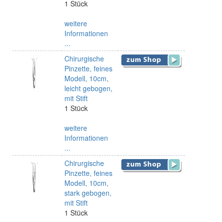
1 Stück
weitere
Informationen
...
Chirurgische
Pinzette, feines
Modell, 10cm,
leicht gebogen,
mit Stift
1 Stück
weitere
Informationen
...
Chirurgische
Pinzette, feines
Modell, 10cm,
stark gebogen,
mit Stift
1 Stück