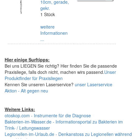
10cm, gerade,
gekr.
1 Stück
weitere
Informationen
...
Hier einige Surftipps:
Bei uns LIEGEN Sie richtig? Hier finden Sie die passende
Praxisliege, falls doch nicht, machen wirs passend.
Unser
Produktfinder für Praxisliegen
Kennen Sie unseren Laserservice?
unser Laserservice
Aktion - Alt gegen neu
Weitere Links:
otoskop.com - Instrumente für die Diagnose
Bakterien-im-Wasser.de - Informationsportal zu Bakterien im
Trink- / Leitungswasser
Legionellen-im-Urlaub.de - Denkanstoss zu Legionellen während