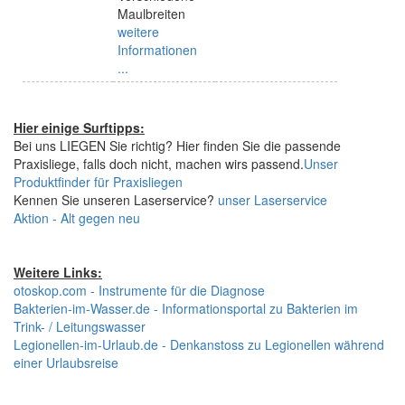
Maulbreiten
weitere
Informationen
...
Hier einige Surftipps:
Bei uns LIEGEN Sie richtig? Hier finden Sie die passende
Praxisliege, falls doch nicht, machen wirs passend.
Unser
Produktfinder für Praxisliegen
Kennen Sie unseren Laserservice?
unser Laserservice
Aktion - Alt gegen neu
Weitere Links:
otoskop.com - Instrumente für die Diagnose
Bakterien-im-Wasser.de - Informationsportal zu Bakterien im
Trink- / Leitungswasser
Legionellen-im-Urlaub.de - Denkanstoss zu Legionellen während
einer Urlaubsreise