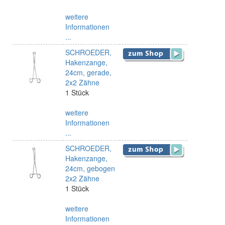
weitere
Informationen
...
SCHROEDER,
Hakenzange,
24cm, gerade,
2x2 Zähne
1 Stück
weitere
Informationen
...
SCHROEDER,
Hakenzange,
24cm, gebogen
2x2 Zähne
1 Stück
weitere
Informationen