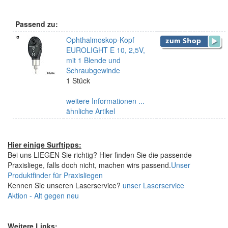
Passend zu:
Ophthalmoskop-Kopf
EUROLIGHT E 10, 2,5V,
mit 1 Blende und
Schraubgewinde
1 Stück
weitere Informationen ...
ähnliche Artikel
Hier einige Surftipps:
Bei uns LIEGEN Sie richtig? Hier finden Sie die passende
Praxisliege, falls doch nicht, machen wirs passend.
Unser
Produktfinder für Praxisliegen
Kennen Sie unseren Laserservice?
unser Laserservice
Aktion - Alt gegen neu
Weitere Links: