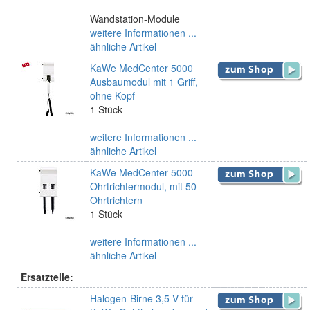
Wandstation-Module
weitere Informationen ...
ähnliche Artikel
KaWe MedCenter 5000
Ausbaumodul mit 1 Griff,
ohne Kopf
1 Stück
weitere Informationen ...
ähnliche Artikel
KaWe MedCenter 5000
Ohrtrichtermodul, mit 50
Ohrtrichtern
1 Stück
weitere Informationen ...
ähnliche Artikel
Ersatzteile:
Halogen-Birne 3,5 V für