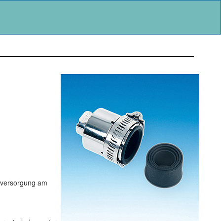
erversorgung am