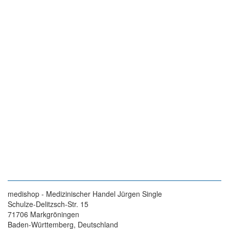
medishop - Medizinischer Handel Jürgen Single
Schulze-Delitzsch-Str. 15
71706 Markgröningen
Baden-Württemberg, Deutschland