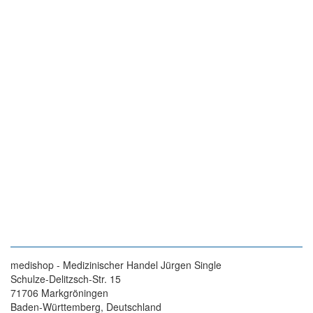
medishop - Medizinischer Handel Jürgen Single
Schulze-Delitzsch-Str. 15
71706 Markgröningen
Baden-Württemberg, Deutschland