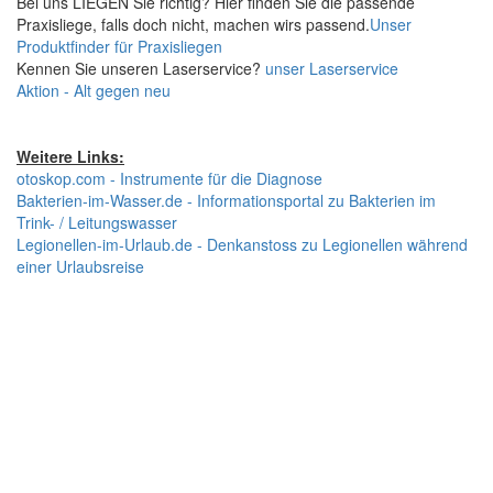
Bei uns LIEGEN Sie richtig? Hier finden Sie die passende
Praxisliege, falls doch nicht, machen wirs passend.
Unser
Produktfinder für Praxisliegen
Kennen Sie unseren Laserservice?
unser Laserservice
Aktion - Alt gegen neu
Weitere Links:
otoskop.com - Instrumente für die Diagnose
Bakterien-im-Wasser.de - Informationsportal zu Bakterien im
Trink- / Leitungswasser
Legionellen-im-Urlaub.de - Denkanstoss zu Legionellen während
einer Urlaubsreise