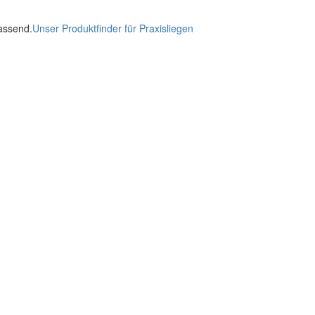
passend.
Unser Produktfinder für Praxisliegen