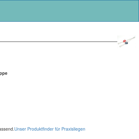
uppe
passend.
Unser Produktfinder für Praxisliegen