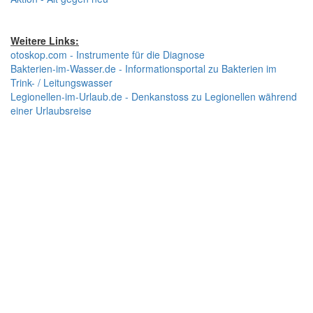
Weitere Links:
otoskop.com - Instrumente für die Diagnose
Bakterien-im-Wasser.de - Informationsportal zu Bakterien im
Trink- / Leitungswasser
Legionellen-im-Urlaub.de - Denkanstoss zu Legionellen während
einer Urlaubsreise